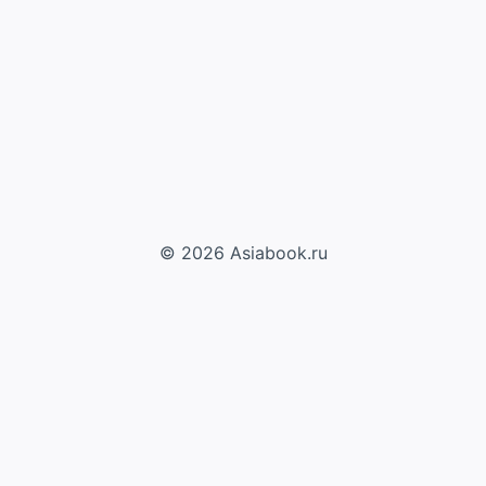
© 2026 Asiabook.ru