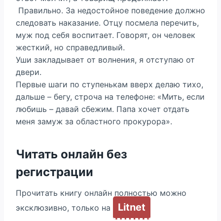
Правильно. За недостойное поведение должно
следовать наказание. Отцу посмела перечить,
муж под себя воспитает. Говорят, он человек
жесткий, но справедливый.
Уши закладывает от волнения, я отступаю от
двери.
Первые шаги по ступенькам вверх делаю тихо,
дальше – бегу, строча на телефоне: «Мить, если
любишь – давай сбежим. Папа хочет отдать
меня замуж за областного прокурора».
Читать онлайн без
регистрации
Прочитать книгу онлайн полностью можно
Litnet
эксклюзивно, только на