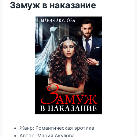
Замуж в наказание
Жанр: Романтическая эротика
Автор: Мария Акулова