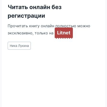
Читать онлайн без
регистрации
Прочитать книгу онлайн полностью можно
Litnet
эксклюзивно, только на
Метки
Ника Лукина
записи: