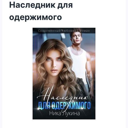
Наследник для
одержимого