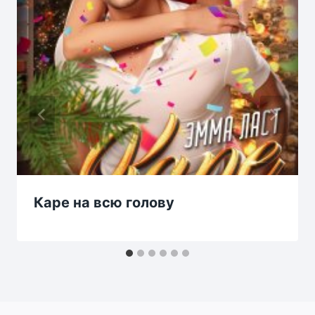
Каре на всю голову