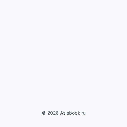
© 2026 Asiabook.ru