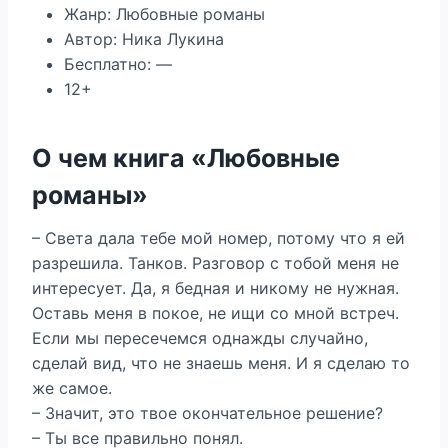
Жанр: Любовные романы
Автор: Ника Лукина
Бесплатно: —
12+
О чем книга «Любовные
романы»
– Света дала тебе мой номер, потому что я ей
разрешила. Танков. Разговор с тобой меня не
интересует. Да, я бедная и никому не нужная.
Оставь меня в покое, не ищи со мной встреч.
Если мы пересечемся однажды случайно,
сделай вид, что не знаешь меня. И я сделаю то
же самое.
– Значит, это твое окончательное решение?
– Ты все правильно понял.