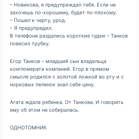
– Новикова, я предупреждал тебя. Если не
захочешь по-хорошему, будет по-плохому.
– Пошел к черту, урод.
– Я предупредил.
В телефоне раздались короткие гудки – Танков
повесил трубку.
Егор Танков – младший сын владельца
конгломерата компаний. Егор в прямом
смысле родился с золотой ложкой во рту и с
норковых пеленок знал себе цену.
Агата ждала ребенка. От Танкова. И говорить
ему об этом не собиралась.
ОДНОТОМНИК