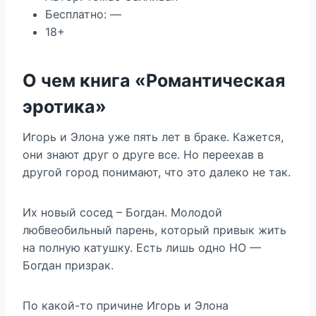
Бесплатно: —
18+
О чем книга «Романтическая
эротика»
Игорь и Элона уже пять лет в браке. Кажется,
они знают друг о друге все. Но переехав в
другой город понимают, что это далеко не так.
Их новый сосед – Богдан. Молодой
любвеобильный парень, который привык жить
на полную катушку. Есть лишь одно НО —
Богдан призрак.
По какой-то причине Игорь и Элона