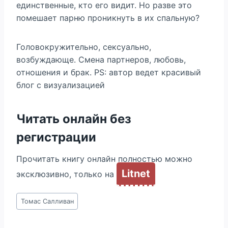
единственные, кто его видит. Но разве это
помешает парню проникнуть в их спальную?
Головокружительно, сексуально,
возбуждающе. Смена партнеров, любовь,
отношения и брак. PS: автор ведет красивый
блог с визуализацией
Читать онлайн без
регистрации
Прочитать книгу онлайн полностью можно
Litnet
эксклюзивно, только на
Метки
Томас Салливан
записи: