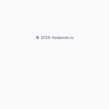
© 2026 Asiabook.ru