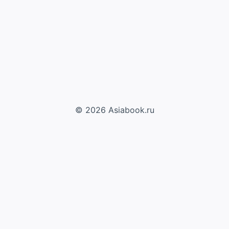
© 2026 Asiabook.ru