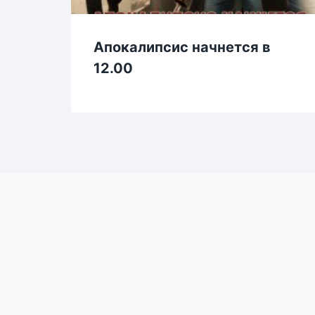
Апокалипсис начнется в
12.00