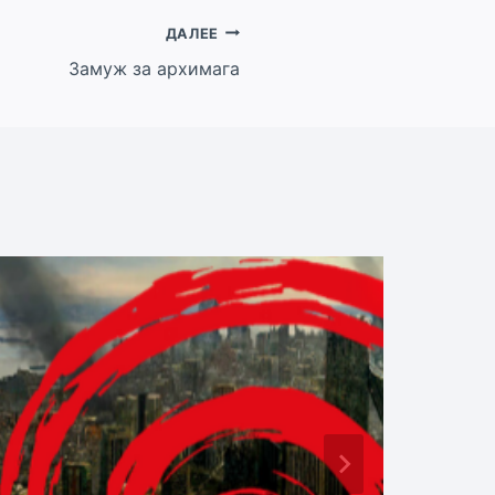
ДАЛЕЕ
Замуж за архимага