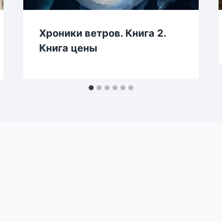
Хроники ветров. Книга 2.
Книга цены