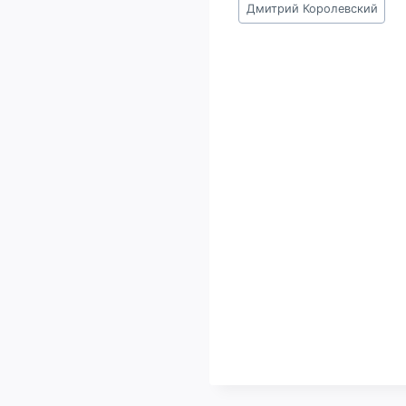
Дмитрий Королевский
записи: