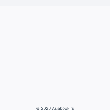
© 2026 Asiabook.ru