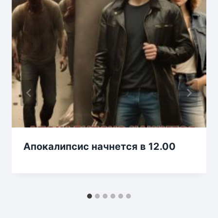
Апокалипсис начнется в 12.00