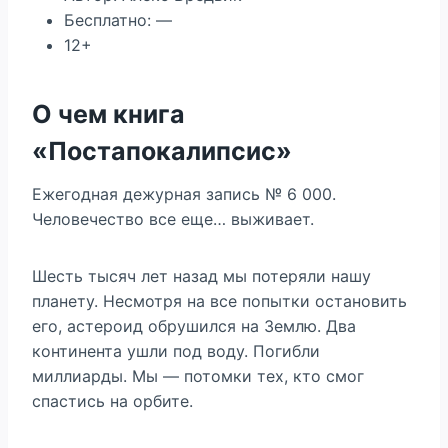
Бесплатно: —
12+
О чем книга
«Постапокалипсис»
Ежегодная дежурная запись № 6 000.
Человечество все еще… выживает.
Шесть тысяч лет назад мы потеряли нашу
планету. Несмотря на все попытки остановить
его, астероид обрушился на Землю. Два
континента ушли под воду. Погибли
миллиарды. Мы — потомки тех, кто смог
спастись на орбите.