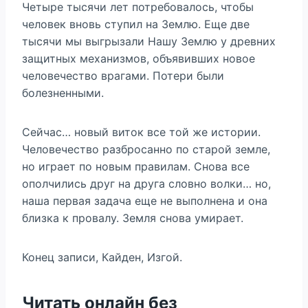
Четыре тысячи лет потребовалось, чтобы
человек вновь ступил на Землю. Еще две
тысячи мы выгрызали Нашу Землю у древних
защитных механизмов, объявивших новое
человечество врагами. Потери были
болезненными.
Сейчас… новый виток все той же истории.
Человечество разбросанно по старой земле,
но играет по новым правилам. Снова все
ополчились друг на друга словно волки… но,
наша первая задача еще не выполнена и она
близка к провалу. Земля снова умирает.
Конец записи, Кайден, Изгой.
Читать онлайн без