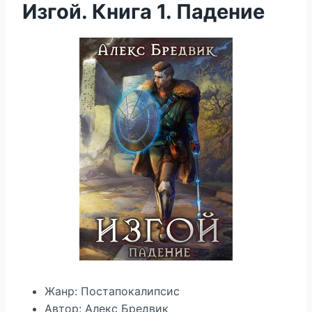
Изгой. Книга 1. Падение
Жанр: Постапокалипсис
Автор: Алекс Бредвик