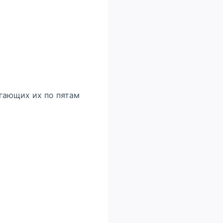
игающих их по пятам