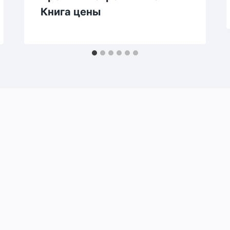
Книга цены