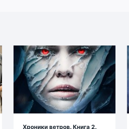
Хроники ветров. Книга 2.