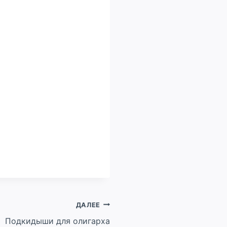
ДАЛЕЕ
Подкидыши для олигарха