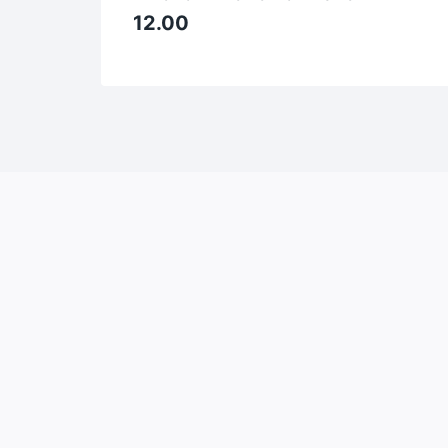
12.00