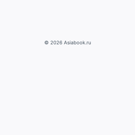
© 2026 Asiabook.ru