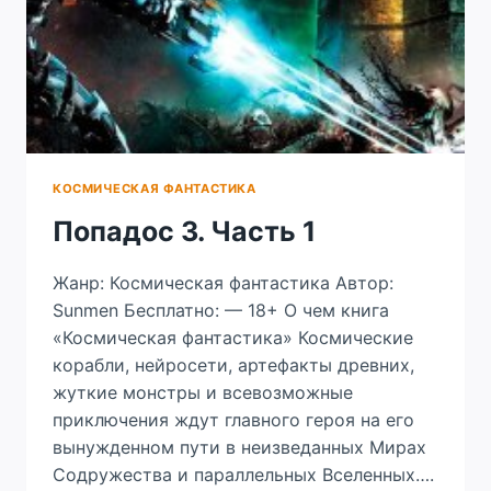
КОСМИЧЕСКАЯ ФАНТАСТИКА
Попадос 3. Часть 1
Жанр: Космическая фантастика Автор:
Sunmen Бесплатно: — 18+ О чем книга
«Космическая фантастика» Космические
корабли, нейросети, артефакты древних,
жуткие монстры и всевозможные
приключения ждут главного героя на его
вынужденном пути в неизведанных Мирах
Содружества и параллельных Вселенных….