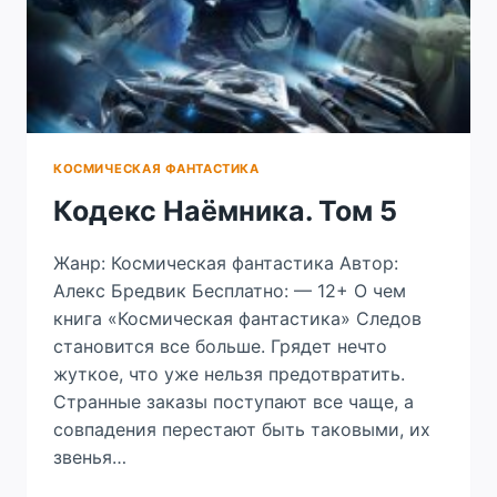
КОСМИЧЕСКАЯ ФАНТАСТИКА
Кодекс Наёмника. Том 5
Жанр: Космическая фантастика Автор:
Алекс Бредвик Бесплатно: — 12+ О чем
книга «Космическая фантастика» Следов
становится все больше. Грядет нечто
жуткое, что уже нельзя предотвратить.
Странные заказы поступают все чаще, а
совпадения перестают быть таковыми, их
звенья…