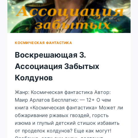
КОСМИЧЕСКАЯ ФАНТАСТИКА
Воскрешающая 3.
Ассоциация Забытых
Колдунов
Жанр: Космическая фантастика Автор:
Маир Арлатов Бесплатно: — 12+ О чем
книга «Космическая фантастика» Может ли
обжаривание ржавых гвоздей, горсть
изюма и глупый детский стишок избавить
от проделок колдунов? Еще как могут!