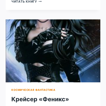
КОДЕКС
ЧИТАТЬ КНИГУ
НАЁМНИКА.
ТОМ
5
КОСМИЧЕСКАЯ ФАНТАСТИКА
Крейсер «Феникс»