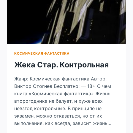
КОСМИЧЕСКАЯ ФАНТАСТИКА
Жека Стар. Контрольная
Жанр: Космическая фантастика Автор:
Виктор Стогнев Бесплатно: — 18+ О чем
книга «Космическая фантастика» Жизнь
второгодника не балует, и хуже всех
невзгод контрольные. В принципе не
экзамен, можно отказаться, но от их
выполнения, как всегда, зависит жизнь…