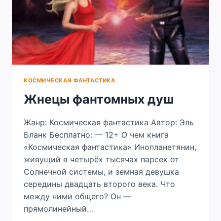
КОСМИЧЕСКАЯ ФАНТАСТИКА
Жнецы фантомных душ
Жанр: Космическая фантастика Автор: Эль
Бланк Бесплатно: — 12+ О чем книга
«Космическая фантастика» Инопланетянин,
живущий в четырёх тысячах парсек от
Солнечной системы, и земная девушка
середины двадцать второго века. Что
между ними общего? Он —
прямолинейный…