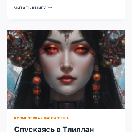
ПОПАДОС
ЧИТАТЬ КНИГУ
3.
ЧАСТЬ
1
КОСМИЧЕСКАЯ ФАНТАСТИКА
Спускаясь в Тлиллан