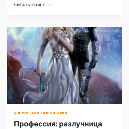
ЖНЕЦЫ
ЧИТАТЬ КНИГУ
ФАНТОМНЫХ
ДУШ
КОСМИЧЕСКАЯ ФАНТАСТИКА
Профессия: разлучница