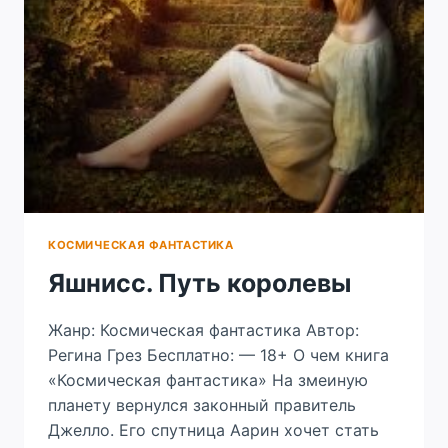
КОСМИЧЕСКАЯ ФАНТАСТИКА
Яшнисс. Путь королевы
Жанр: Космическая фантастика Автор:
Регина Грез Бесплатно: — 18+ О чем книга
«Космическая фантастика» На змеиную
планету вернулся законный правитель
Джелло. Его спутница Аарин хочет стать