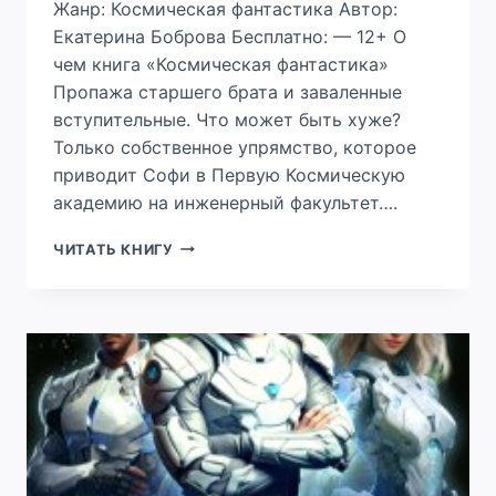
Жанр: Космическая фантастика Автор:
Екатерина Боброва Бесплатно: — 12+ О
чем книга «Космическая фантастика»
Пропажа старшего брата и заваленные
вступительные. Что может быть хуже?
Только собственное упрямство, которое
приводит Софи в Первую Космическую
академию на инженерный факультет….
Я
ЧИТАТЬ КНИГУ
БУДУ
ЛЕТАТЬ