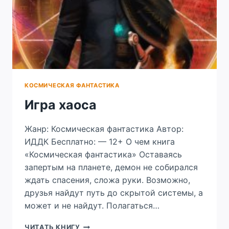
КОСМИЧЕСКАЯ ФАНТАСТИКА
Игра хаоса
Жанр: Космическая фантастика Автор:
ИДДК Бесплатно: — 12+ О чем книга
«Космическая фантастика» Оставаясь
запертым на планете, демон не собирался
ждать спасения, сложа руки. Возможно,
друзья найдут путь до скрытой системы, а
может и не найдут. Полагаться…
ИГРА
ЧИТАТЬ КНИГУ