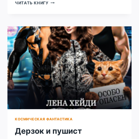
ЖЕКА
ЧИТАТЬ КНИГУ
СТАР.
КОНТРОЛЬНАЯ
КОСМИЧЕСКАЯ ФАНТАСТИКА
Дерзок и пушист