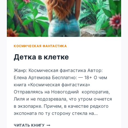
КОСМИЧЕСКАЯ ФАНТАСТИКА
Детка в клетке
Жанр: Космическая фантастика Автор:
Елена Артемова Бесплатно: — 18+ О чем
книга «Космическая фантастика»
Отправляясь на Новогодний корпоратив,
Лиля и не подозревала, что утром очнется
в экзопарке. Причем, в качестве редкого
экспоната по ту сторону стекла на…
ДЕТКА
ЧИТАТЬ КНИГУ