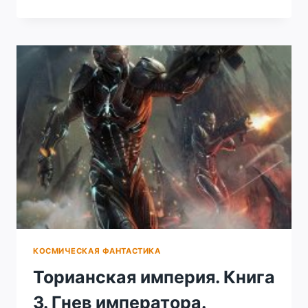
В
КЛЕТКЕ
КОСМИЧЕСКАЯ ФАНТАСТИКА
Торианская империя. Книга
3. Гнев императора.