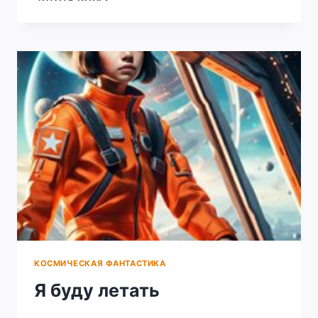
ХАОСА
КОСМИЧЕСКАЯ ФАНТАСТИКА
Я буду летать