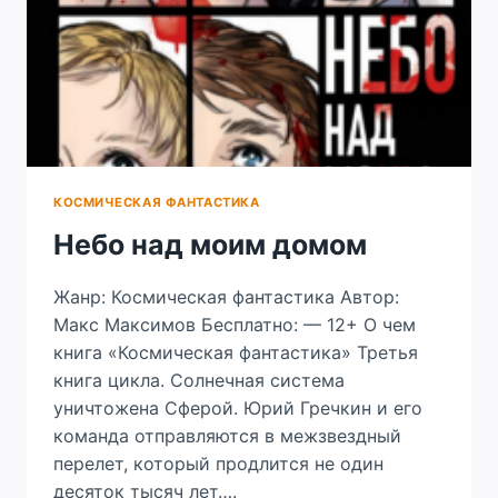
КОСМИЧЕСКАЯ ФАНТАСТИКА
Небо над моим домом
Жанр: Космическая фантастика Автор:
Макс Максимов Бесплатно: — 12+ О чем
книга «Космическая фантастика» Третья
книга цикла. Солнечная система
уничтожена Сферой. Юрий Гречкин и его
команда отправляются в межзвездный
перелет, который продлится не один
десяток тысяч лет….