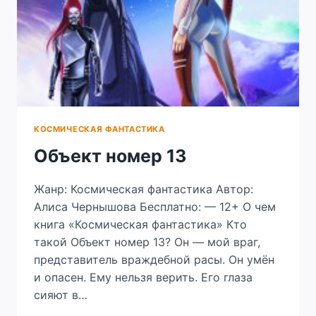
КОСМИЧЕСКАЯ ФАНТАСТИКА
Объект номер 13
Жанр: Космическая фантастика Автор:
Алиса Чернышова Бесплатно: — 12+ О чем
книга «Космическая фантастика» Кто
такой Объект номер 13? Он — мой враг,
представитель враждебной расы. Он умён
и опасен. Ему нельзя верить. Его глаза
сияют в…