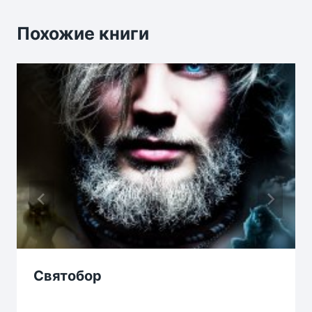
Похожие книги
Святобор