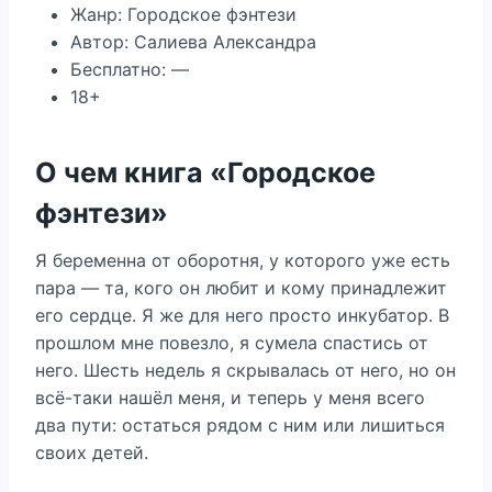
Жанр: Городское фэнтези
Автор: Салиева Александра
Бесплатно: —
18+
О чем книга «Городское
фэнтези»
Я беременна от оборотня, у которого уже есть
пара — та, кого он любит и кому принадлежит
его сердце. Я же для него просто инкубатор. В
прошлом мне повезло, я сумела спастись от
него. Шесть недель я скрывалась от него, но он
всё-таки нашёл меня, и теперь у меня всего
два пути: остаться рядом с ним или лишиться
своих детей.