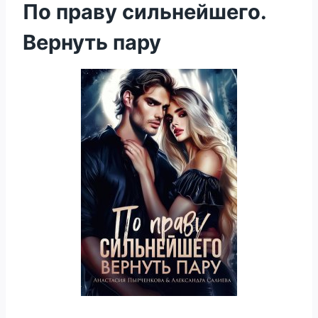
По праву сильнейшего.
Вернуть пару