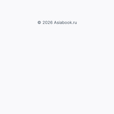
© 2026 Asiabook.ru