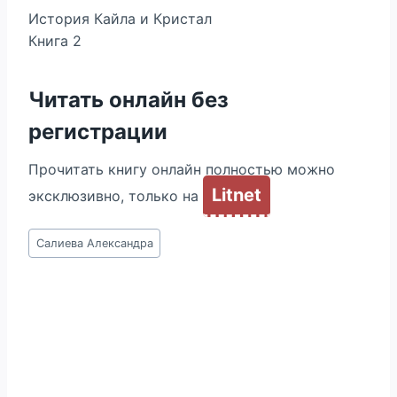
История Кайла и Кристал
Книга 2
Читать онлайн без
регистрации
Прочитать книгу онлайн полностью можно
Litnet
эксклюзивно, только на
Метки
Салиева Александра
записи: