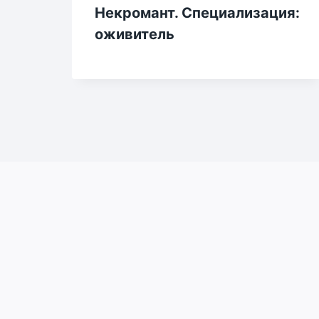
Некромант. Специализация:
оживитель