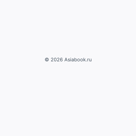
© 2026 Asiabook.ru