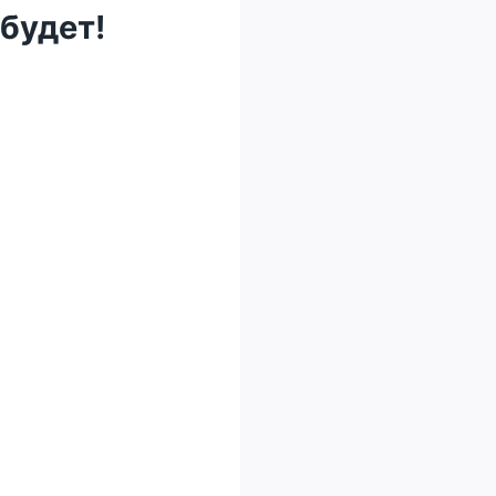
будет!