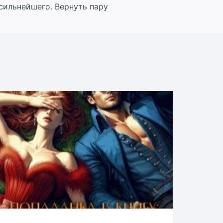
сильнейшего. Вернуть пару