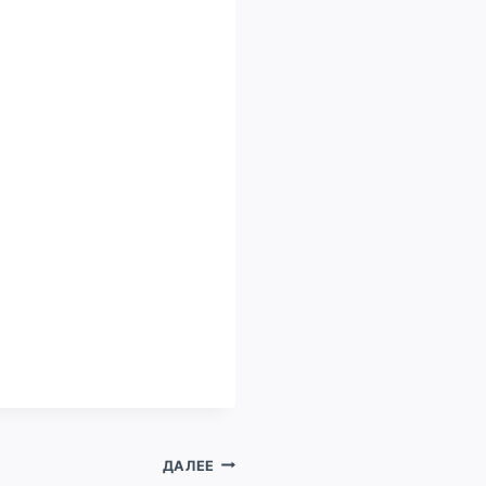
ДАЛЕЕ