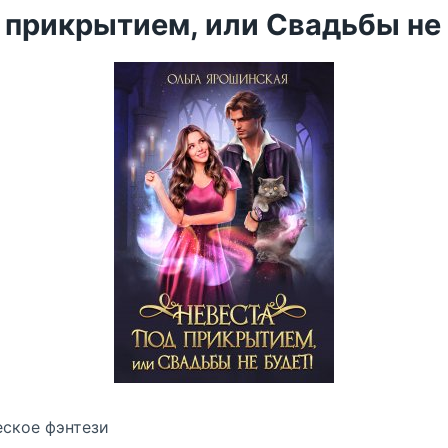
 прикрытием, или Свадьбы не 
ское фэнтези