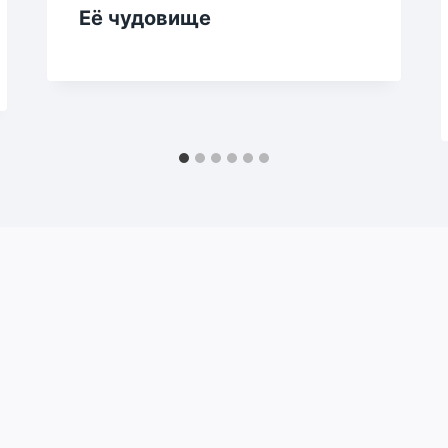
Её чудовище