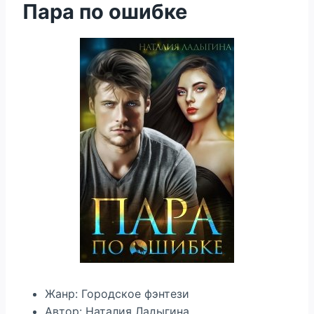
Пара по ошибке
Жанр: Городское фэнтези
Автор: Наталия Ладыгина