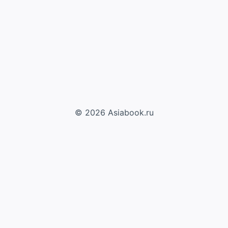
© 2026 Asiabook.ru