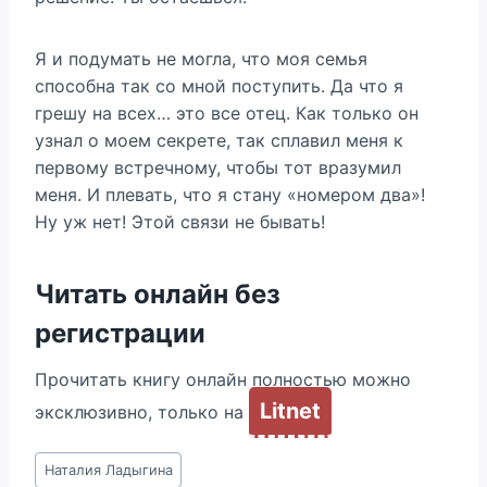
Я и подумать не могла, что моя семья
способна так со мной поступить. Да что я
грешу на всех… это все отец. Как только он
узнал о моем секрете, так сплавил меня к
первому встречному, чтобы тот вразумил
меня. И плевать, что я стану «номером два»!
Ну уж нет! Этой связи не бывать!
Читать онлайн без
регистрации
Прочитать книгу онлайн полностью можно
Litnet
эксклюзивно, только на
Метки
Наталия Ладыгина
записи: