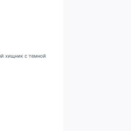
ый хищник с темной