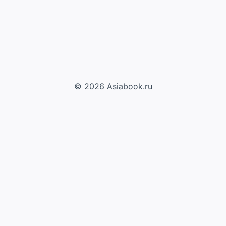
© 2026 Asiabook.ru