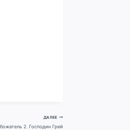
ДАЛЕЕ
божатель 2. Господин Грей