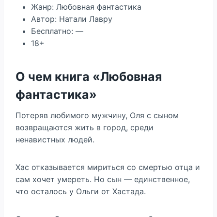
Жанр: Любовная фантастика
Автор: Натали Лавру
Бесплатно: —
18+
О чем книга «Любовная
фантастика»
Потеряв любимого мужчину, Оля с сыном
возвращаются жить в город, среди
ненавистных людей.
Хас отказывается мириться со смертью отца и
сам хочет умереть. Но сын — единственное,
что осталось у Ольги от Хастада.