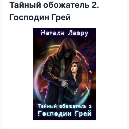
Тайный обожатель 2.
Господин Грей