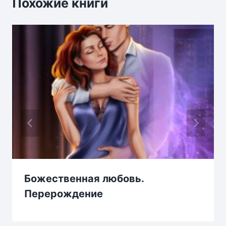
Похожие книги
Божественная любовь.
Перерождение