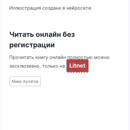
Иллюстрация создана в нейросети.
Читать онлайн без
регистрации
Прочитать книгу онлайн полностью можно
Litnet
эксклюзивно, только на
Метки
Маир Арлатов
записи: