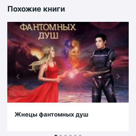
Похожие книги
Жнецы фантомных душ