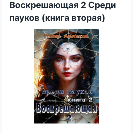
Воскрешающая 2 Среди
пауков (книга вторая)