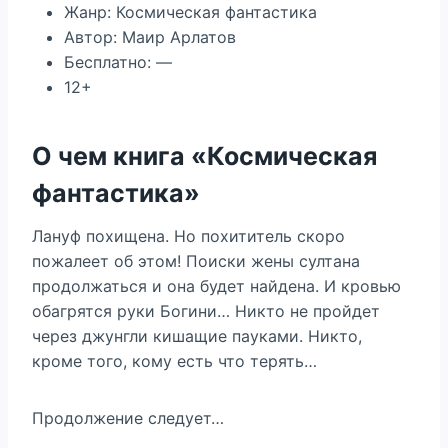
Жанр: Космическая фантастика
Автор: Маир Арлатов
Бесплатно: —
12+
О чем книга «Космическая
фантастика»
Лануф похищена. Но похититель скоро
пожалеет об этом! Поиски жены султана
продолжаться и она будет найдена. И кровью
обагрятся руки Богини… Никто не пройдет
через джунгли кишащие пауками. Никто,
кроме того, кому есть что терять…
Продолжение следует…