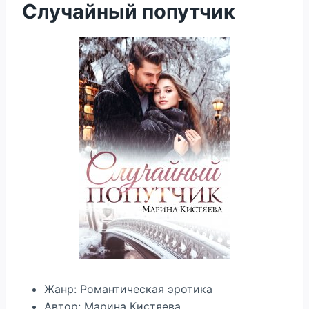
Случайный попутчик
Жанр: Романтическая эротика
Автор: Марина Кистяева