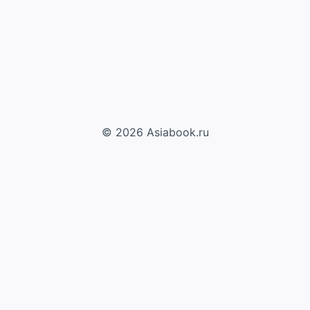
© 2026 Asiabook.ru