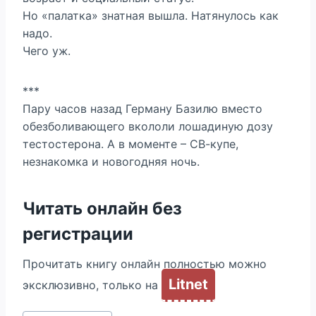
Но «палатка» знатная вышла. Натянулось как
надо.
Чего уж.
***
Пару часов назад Герману Базилю вместо
обезболивающего вкололи лошадиную дозу
тестостерона. А в моменте – СВ-купе,
незнакомка и новогодняя ночь.
Читать онлайн без
регистрации
Прочитать книгу онлайн полностью можно
Litnet
эксклюзивно, только на
Метки