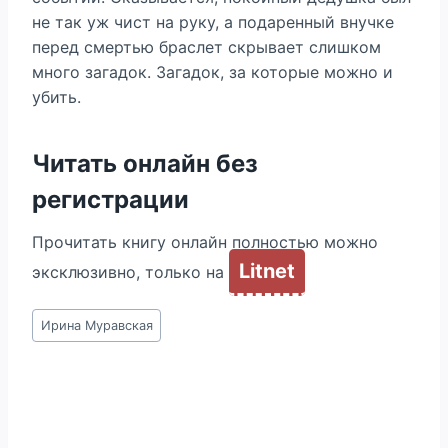
не так уж чист на руку, а подаренный внучке
перед смертью браслет скрывает слишком
много загадок. Загадок, за которые можно и
убить.
Читать онлайн без
регистрации
Прочитать книгу онлайн полностью можно
Litnet
эксклюзивно, только на
Метки
Ирина Муравская
записи: