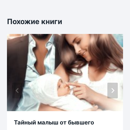
Похожие книги
Тайный малыш от бывшего