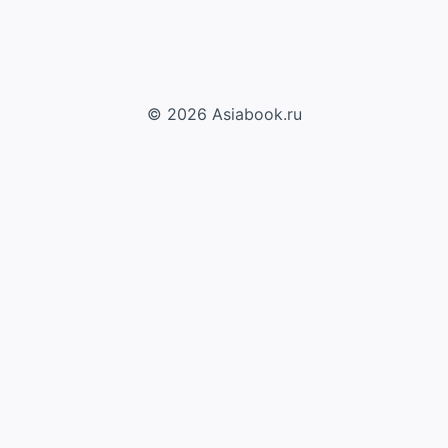
© 2026 Asiabook.ru