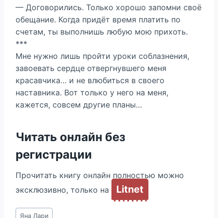
— Договорились. Только хорошо запомни своё
обещание. Когда придёт время платить по
счетам, ты выполнишь любую мою прихоть.
***
Мне нужно лишь пройти уроки соблазнения,
завоевать сердце отвергнувшего меня
красавчика… и не влюбиться в своего
наставника. Вот только у него на меня,
кажется, совсем другие планы…
Читать онлайн без
регистрации
Прочитать книгу онлайн полностью можно
Litnet
эксклюзивно, только на
Метки
Яна Лари