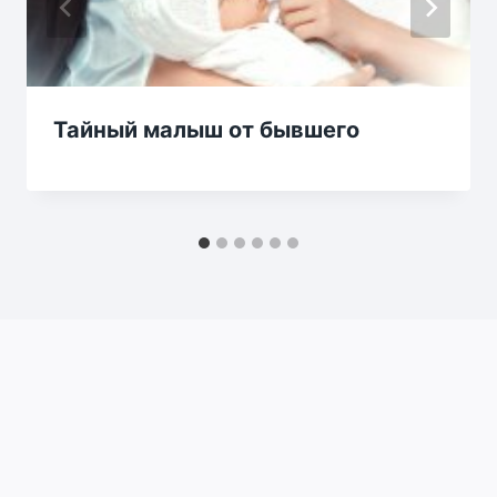
Тайный малыш от бывшего