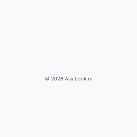
© 2026 Asiabook.ru