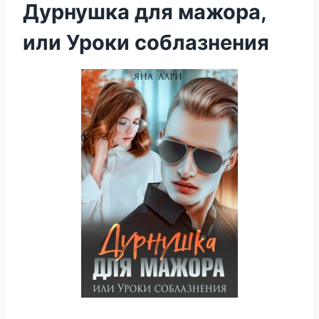
Дурнушка для мажора,
или Уроки соблазнения