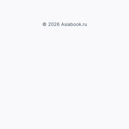
© 2026 Asiabook.ru