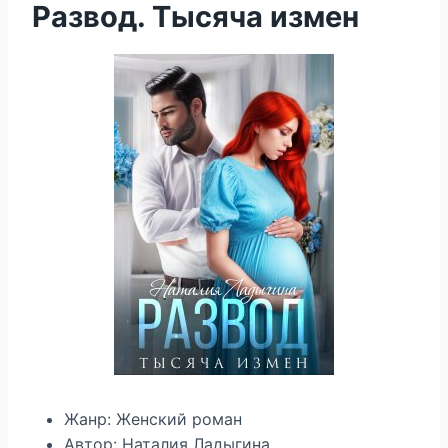
Развод. Тысяча измен
Жанр: Женский роман
Автор: Наталия Ладыгина