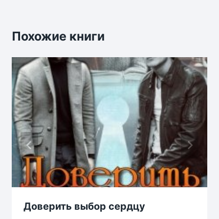
Похожие книги
Доверить выбор сердцу