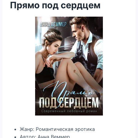
Прямо под сердцем
Жанр: Романтическая эротика
Автор: Анна Веммер