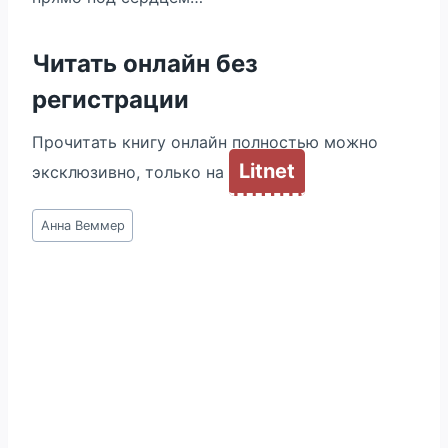
Читать онлайн без
регистрации
Прочитать книгу онлайн полностью можно
Litnet
эксклюзивно, только на
Метки
Анна Веммер
записи: