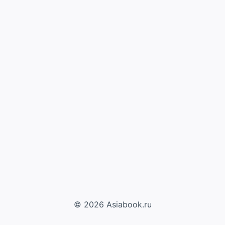
© 2026 Asiabook.ru