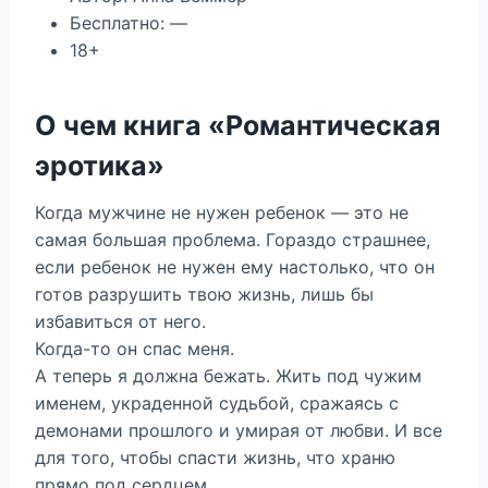
Бесплатно: —
18+
О чем книга «Романтическая
эротика»
Когда мужчине не нужен ребенок — это не
самая большая проблема. Гораздо страшнее,
если ребенок не нужен ему настолько, что он
готов разрушить твою жизнь, лишь бы
избавиться от него.
Когда-то он спас меня.
А теперь я должна бежать. Жить под чужим
именем, украденной судьбой, сражаясь с
демонами прошлого и умирая от любви. И все
для того, чтобы спасти жизнь, что храню
прямо под сердцем…