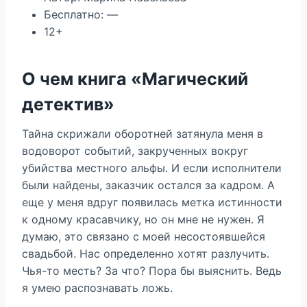
Бесплатно: —
12+
О чем книга «Магический
детектив»
Тайна скрижали оборотней затянула меня в
водоворот событий, закрученных вокруг
убийства местного альфы. И если исполнители
были найдены, заказчик остался за кадром. А
еще у меня вдруг появилась метка истинности
к одному красавчику, но он мне не нужен. Я
думаю, это связано с моей несостоявшейся
свадьбой. Нас определенно хотят разлучить.
Чья-то месть? За что? Пора бы выяснить. Ведь
я умею распознавать ложь.