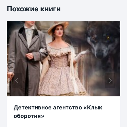
Похожие книги
Детективное агентство «Клык
оборотня»