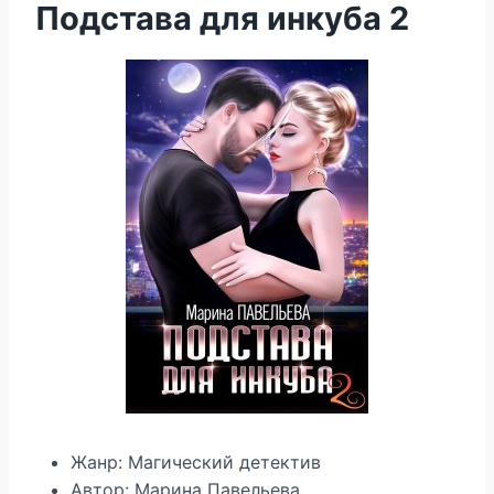
Подстава для инкуба 2
Жанр: Магический детектив
Автор: Марина Павельева