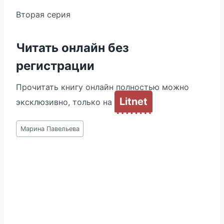
Вторая серия
Читать онлайн без
регистрации
Прочитать книгу онлайн полностью можно
Litnet
эксклюзивно, только на
Метки
Марина Павельева
записи: