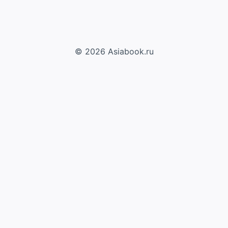
© 2026 Asiabook.ru