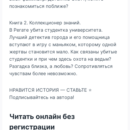
познакомиться поближе?
Книга 2. Коллекционер знаний.
В Регате убита студентка университета.
Лучший детектив города и его помощница
вступают в игру с маньяком, которому одной
жертвы становится мало. Как связаны убитые
студентки и при чем здесь охота на ведьм?
Разгадка близка, а любовь? Сопротивляться
чувствам более невозможно.
НРАВИТСЯ ИСТОРИЯ — СТАВЬТЕ ⭐
Подписывайтесь на автора!
Читать онлайн без
регистрации