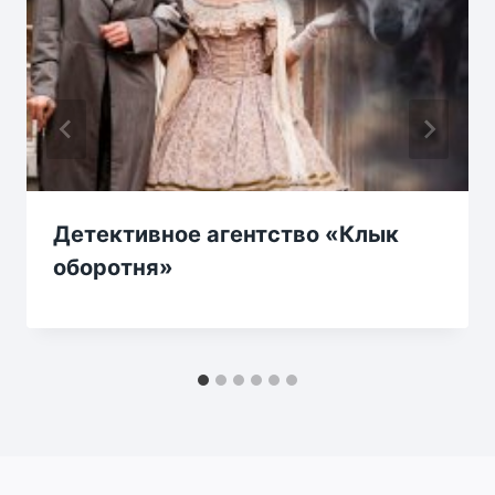
Детективное агентство «Клык
оборотня»