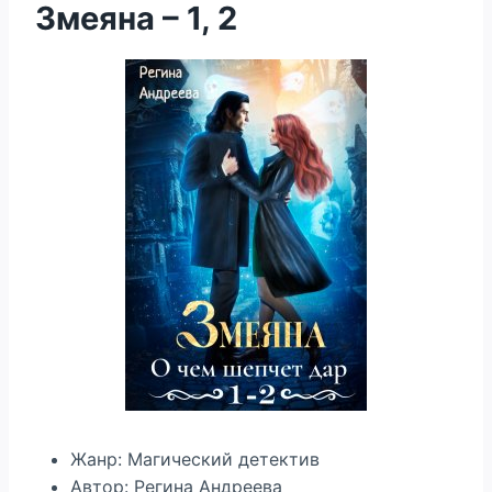
Змеяна – 1, 2
Жанр: Магический детектив
Автор: Регина Андреева