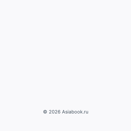
© 2026 Asiabook.ru