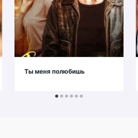
Ты меня полюбишь