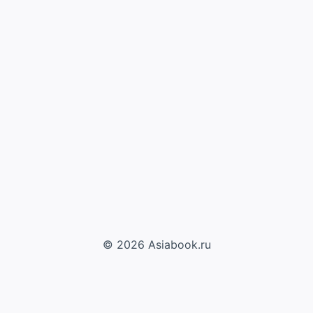
© 2026 Asiabook.ru