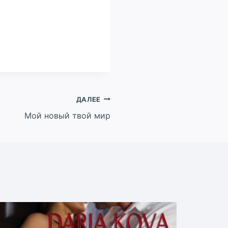
ДАЛЕЕ
Мой новый твой мир