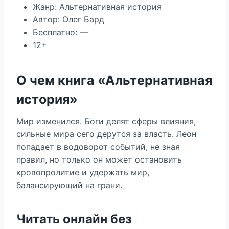
Жанр: Альтернативная история
Автор: Олег Бард
Бесплатно: —
12+
О чем книга «Альтернативная
история»
Мир изменился. Боги делят сферы влияния,
сильные мира сего дерутся за власть. Леон
попадает в водоворот событий, не зная
правил, но только он может остановить
кровопролитие и удержать мир,
балансирующий на грани.
Читать онлайн без