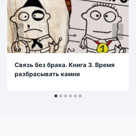
Связь без брака. Книга 3. Время
разбрасывать камни