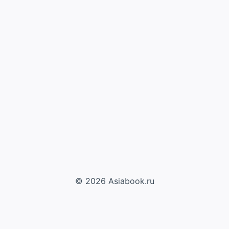
© 2026 Asiabook.ru