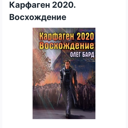
Карфаген 2020.
Восхождение