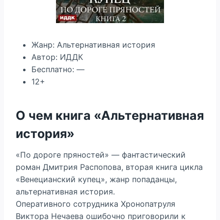
Жанр: Альтернативная история
Автор: ИДДК
Бесплатно: —
12+
О чем книга «Альтернативная
история»
«По дороге пряностей» — фантастический
роман Дмитрия Распопова, вторая книга цикла
«Венецианский купец», жанр попаданцы,
альтернативная история.
Оперативного сотрудника Хронопатруля
Виктора Нечаева ошибочно приговорили к