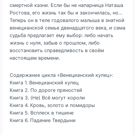
смертной казни. Если бы не напарница Наташа
Ростова, его жизнь так бы и закончилась, но…
Теперь он в теле годовалого малыша в знатной
венецианской семье двенадцатого века, и сама
судьба предлагает ему выбор: либо начать
жизнь с нуля, забыв о прошлом, либо
восстановить справедливость в своём
настоящем времени.
Содержание цикла «Венецианский купец»:
Книга 1. Венецианский купец
Книга 2. По дороге пряностей
Книга 3. (Не) Всё могут короли
Книга 4. Кровь, золото и помидоры
Книга 5. Всплеск в тишине
Книга 6. Падение Твердыни