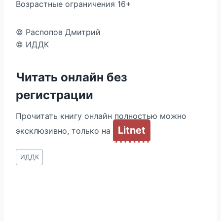
Возрастные ограничения 16+
© Распопов Дмитрий
© ИДДК
Читать онлайн без
регистрации
Прочитать книгу онлайн полностью можно
Litnet
эксклюзивно, только на
Метки
ИДДК
записи: