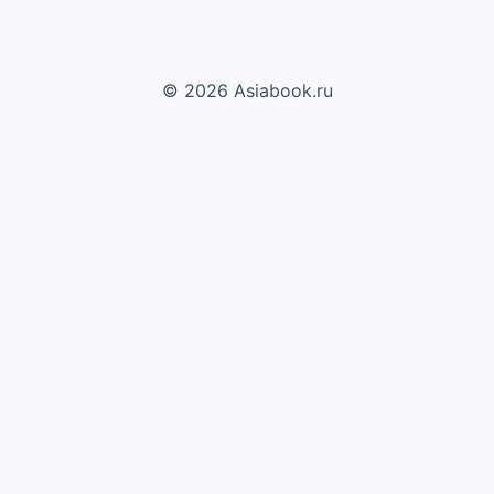
© 2026 Asiabook.ru