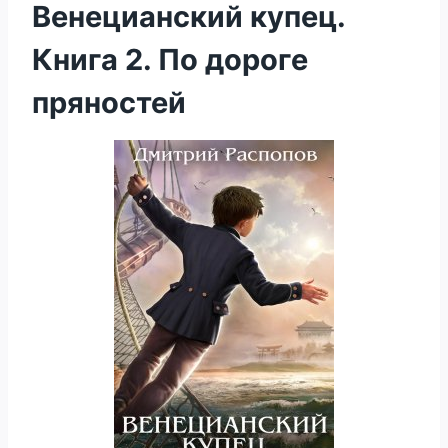
Венецианский купец.
Книга 2. По дороге
пряностей