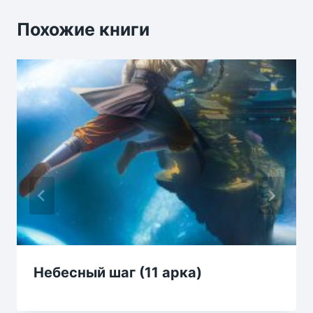
Похожие книги
Небесный шаг (11 арка)