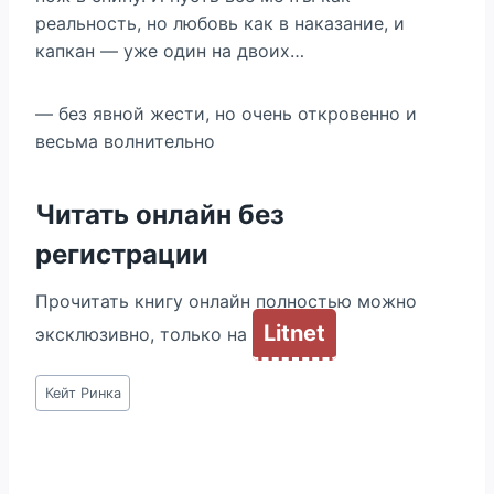
реальность, но любовь как в наказание, и
капкан — уже один на двоих…
— без явной жести, но очень откровенно и
весьма волнительно
Читать онлайн без
регистрации
Прочитать книгу онлайн полностью можно
Litnet
эксклюзивно, только на
Метки
Кейт Ринка
записи: