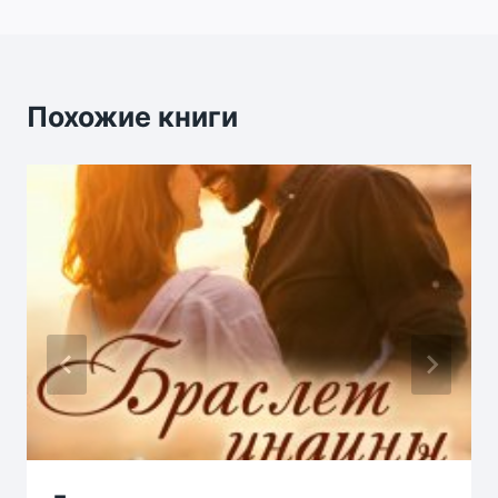
Похожие книги