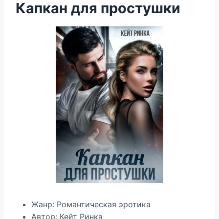
Капкан для простушки
Жанр: Романтическая эротика
Автор: Кейт Ринка