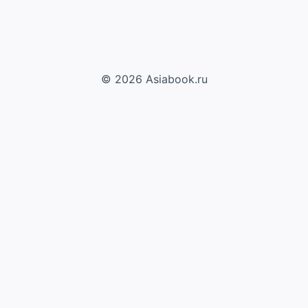
© 2026 Asiabook.ru