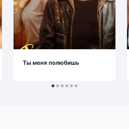
Ты меня полюбишь