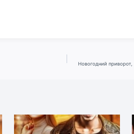
Новогодний приворот,