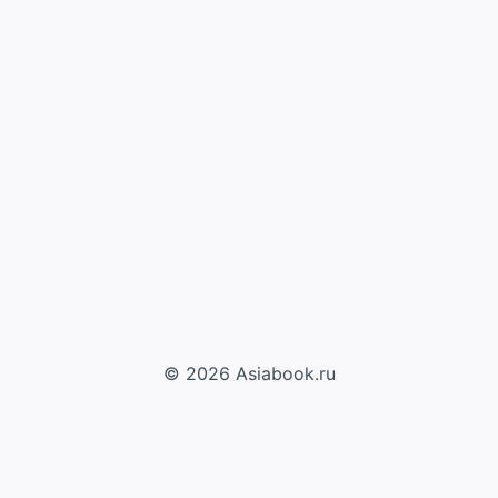
© 2026 Asiabook.ru