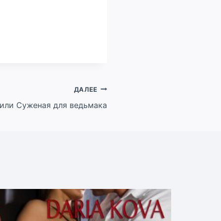
ДАЛЕЕ
 или Суженая для ведьмака