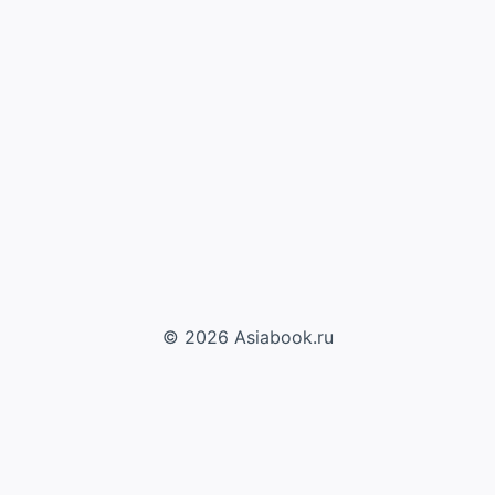
© 2026 Asiabook.ru