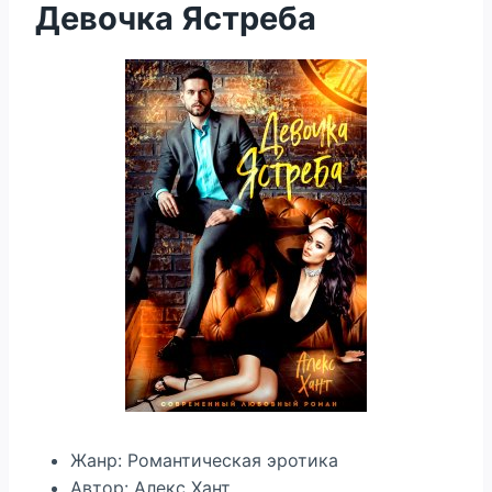
Девочка Ястреба
Жанр: Романтическая эротика
Автор: Алекс Хант