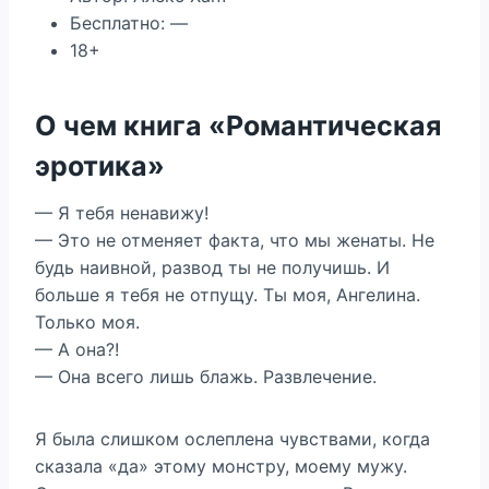
Бесплатно: —
18+
О чем книга «Романтическая
эротика»
— Я тебя ненавижу!
— Это не отменяет факта, что мы женаты. Не
будь наивной, развод ты не получишь. И
больше я тебя не отпущу. Ты моя, Ангелина.
Только моя.
— А она?!
— Она всего лишь блажь. Развлечение.
Я была слишком ослеплена чувствами, когда
сказала «да» этому монстру, моему мужу.