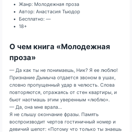
Жанр: Молодежная проза
Автор: Анастасия Тьюдор
Бесплатно: —
18+
О чем книга «Молодежная
проза»
— Да как ты не понимаешь, Ник? Я ее люблю!
Признание Дымыча отдается звоном в ушах,
словно пропущенный удар в челюсть. Слова
повторяются, отражаясь от стен квартиры, и
бьют наотмашь этим уверенным «люблю».
— Да, она мне врала…
Я не слышу окончание фразы. Память
воспроизводит чертов гостиничный номер и
девичий шепот: «Потому что только ты знаешь