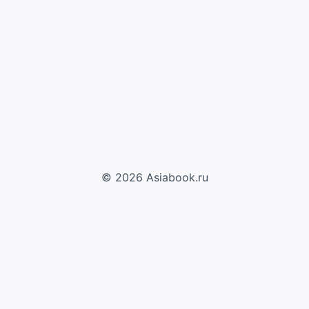
© 2026 Asiabook.ru