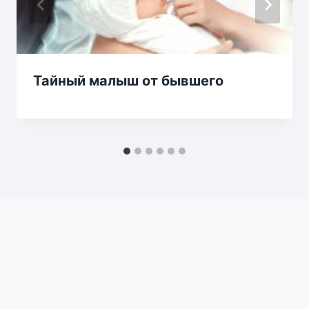
Тайный малыш от бывшего