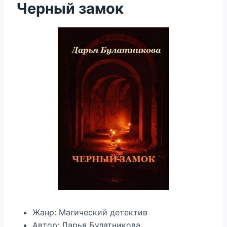
Черный замок
Жанр: Магический детектив
Автор: Дарья Булатникова