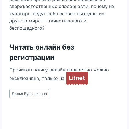
сверхъестественные способности, почему их
кураторы ведут себя словно выходцы из
другого мира — таинственного и
беспощадного?
Читать онлайн без
регистрации
Прочитать книгу онлайн полностью можно
Litnet
эксклюзивно, только на
Метки
Дарья Булатникова
записи: