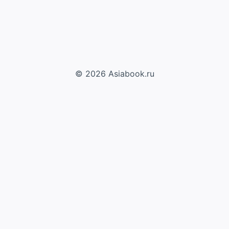
© 2026 Asiabook.ru