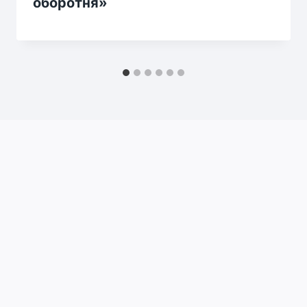
оборотня»