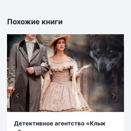
Похожие книги
Детективное агентство «Клык