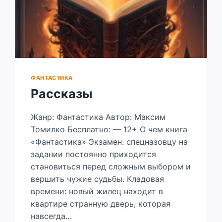
ФАНТАСТИКА
Рассказы
Жанр: Фантастика Автор: Максим
Томилко Бесплатно: — 12+ О чем книга
«Фантастика» Экзамен: спецназовцу на
задании постоянно приходится
становиться перед сложным выбором и
вершить чужие судьбы. Кладовая
времени: новый жилец находит в
квартире странную дверь, которая
навсегда…