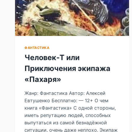
ФАНТАСТИКА
Человек-Т или
Приключения экипажа
«Пахаря»
Жанр: Фантастика Автор: Алексей
Евтушенко Бесплатно: — 12+ О чем
книга «Фантастика» С одной стороны,
иметь репутацию людей, способных
выпутаться из самой безнадёжной
ситуации, очень даже неплохо. Экипаж