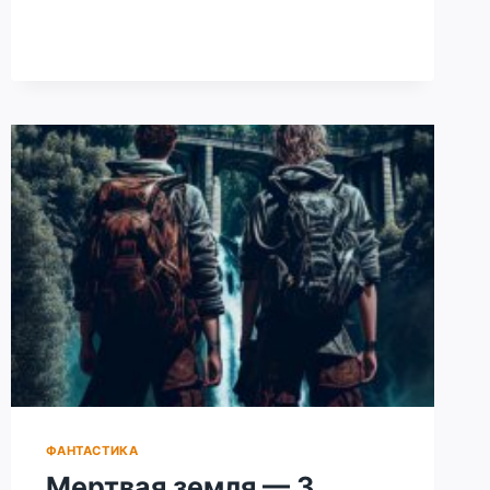
ИГРОВОЙ
ПЕРСОНАЖ
ФАНТАСТИКА
Мертвая земля — 3