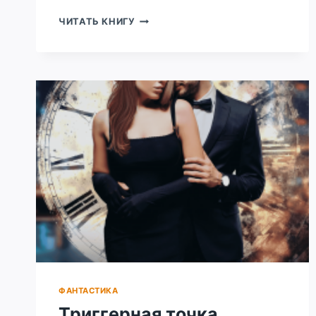
РАСХИТИТЕЛЬНИЦА
ЧИТАТЬ КНИГУ
СЕРДЕЦ
ФАНТАСТИКА
Триггерная точка