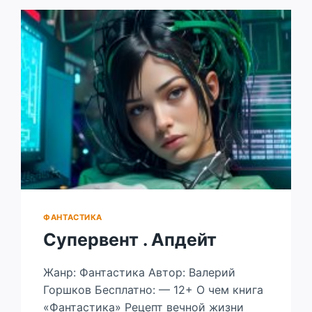
ФАНТАСТИКА
Супервент . Апдейт
Жанр: Фантастика Автор: Валерий
Горшков Бесплатно: — 12+ О чем книга
«Фантастика» Рецепт вечной жизни