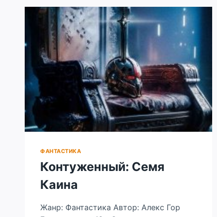
4
ФАНТАСТИКА
Контуженный: Семя
Каина
Жанр: Фантастика Автор: Алекс Гор