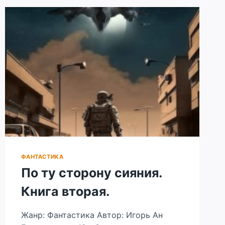
ФАНТАСТИКА
По ту сторону сияния.
Книга вторая.
Жанр: Фантастика Автор: Игорь Ан