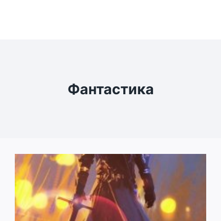
Фантастика