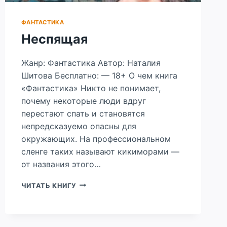
ФАНТАСТИКА
Неспящая
Жанр: Фантастика Автор: Наталия
Шитова Бесплатно: — 18+ О чем книга
«Фантастика» Никто не понимает,
почему некоторые люди вдруг
перестают спать и становятся
непредсказуемо опасны для
окружающих. На профессиональном
сленге таких называют кикиморами —
от названия этого…
НЕСПЯЩАЯ
ЧИТАТЬ КНИГУ