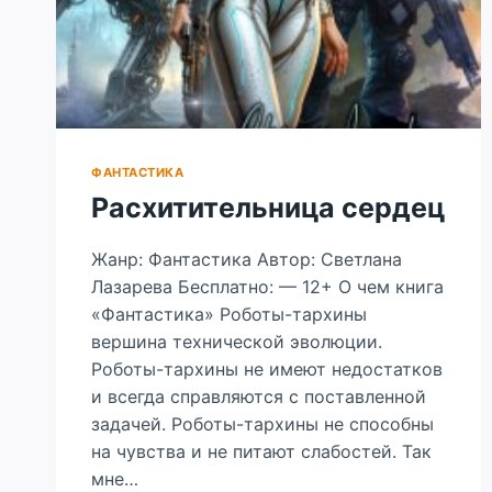
ФАНТАСТИКА
Расхитительница сердец
Жанр: Фантастика Автор: Светлана
Лазарева Бесплатно: — 12+ О чем книга
«Фантастика» Роботы-тархины
вершина технической эволюции.
Роботы-тархины не имеют недостатков
и всегда справляются с поставленной
задачей. Роботы-тархины не способны
на чувства и не питают слабостей. Так
мне…