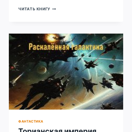
РАССКАЗЫ
ЧИТАТЬ КНИГУ
ФАНТАСТИКА
Торианская империя.