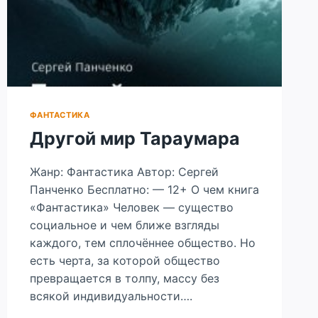
ФАНТАСТИКА
Другой мир Тараумара
Жанр: Фантастика Автор: Сергей
Панченко Бесплатно: — 12+ О чем книга
«Фантастика» Человек — существо
социальное и чем ближе взгляды
каждого, тем сплочённее общество. Но
есть черта, за которой общество
превращается в толпу, массу без
всякой индивидуальности….