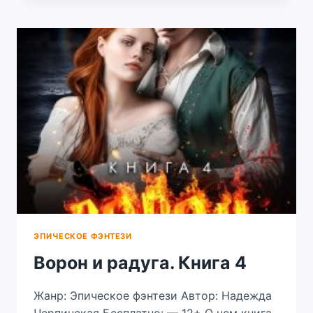
ТОМ
ТРЕТИЙ
ЭПИЧЕСКОЕ ФЭНТЕЗИ
Ворон и радуга. Книга 4
Жанр: Эпическое фэнтези Автор: Надежда