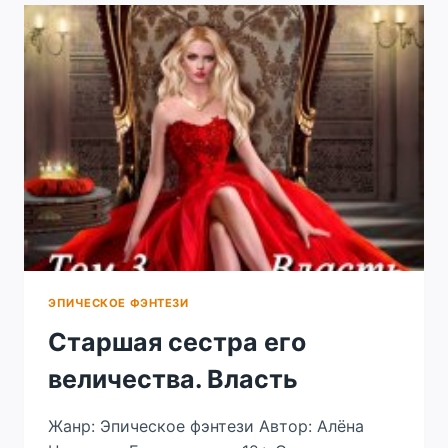
ЭПИЧЕСКОЕ ФЭНТЕЗИ
Старшая сестра его
величества. Власть
Жанр: Эпическое фэнтези Автор: Алёна