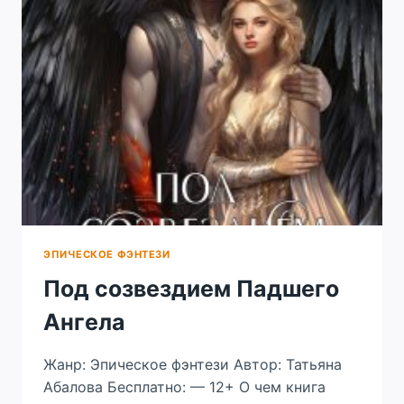
ЭПИЧЕСКОЕ ФЭНТЕЗИ
Под созвездием Падшего
Ангела
Жанр: Эпическое фэнтези Автор: Татьяна
Абалова Бесплатно: — 12+ О чем книга