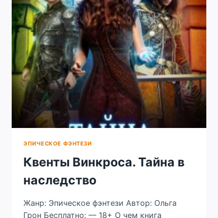
ЭПИЧЕСКОЕ ФЭНТЕЗИ
Квенты Винкроса. Тайна в
наследство
Жанр: Эпическое фэнтези Автор: Ольга
Грон Бесплатно: — 18+ О чем книга