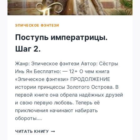
ЭПИЧЕСКОЕ ФЭНТЕЗИ
Поступь императрицы.
Шаг 2.
Жанр: Эпическое фэнтези Автор: Сёстры
Инь Ян Бесплатно: — 12+ О чем книга
«Эпическое фэнтези» ПРОДОЛЖЕНИЕ
истории принцессы Золотого Острова. В
первой книге она обрела надёжных друзей
и свою первую любовь. Теперь её
приключения начинают набирать
обороты….
ПОСТУПЬ
ЧИТАТЬ КНИГУ
ИМПЕРАТРИЦЫ.