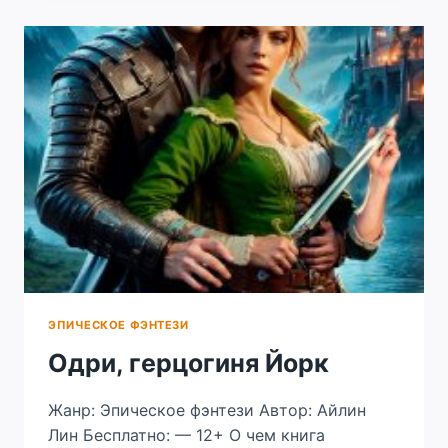
5
ЭПИЧЕСКОЕ ФЭНТЕЗИ
Одри, герцогиня Йорк
Жанр: Эпическое фэнтези Автор: Айлин
Лин Бесплатно: — 12+ О чем книга