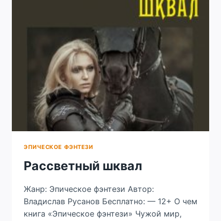
ЭПИЧЕСКОЕ ФЭНТЕЗИ
Рассветный шквал
Жанр: Эпическое фэнтези Автор:
Владислав Русанов Бесплатно: — 12+ О чем
книга «Эпическое фэнтези» Чужой мир,