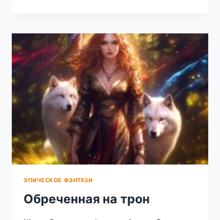
ИТОРЫ
ЭПИЧЕСКОЕ ФЭНТЕЗИ
Обреченная на трон