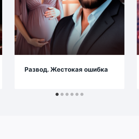
Развод. Жестокая ошибка