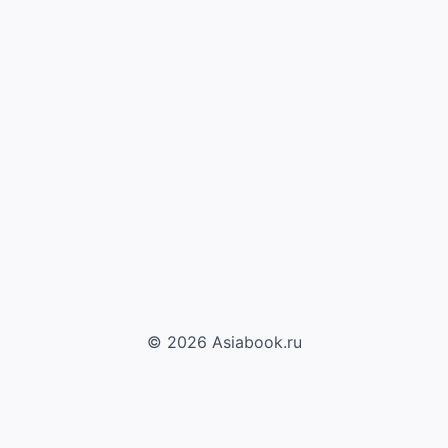
© 2026 Asiabook.ru