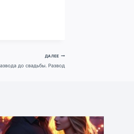
ДАЛЕЕ
азвода до свадьбы. Развод