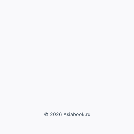
© 2026 Asiabook.ru