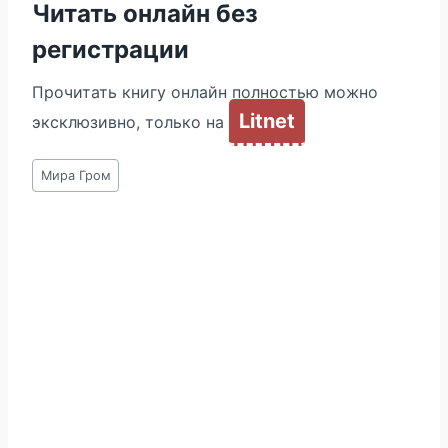
Читать онлайн без
регистрации
Прочитать книгу онлайн полностью можно
Litnet
эксклюзивно, только на
Метки
Мира Гром
записи: