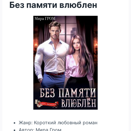
Без памяти влюблен
Жанр: Короткий любовный роман
Автор: Мира Гром