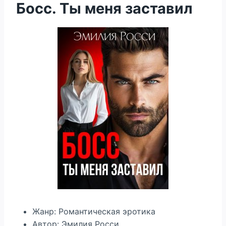
Босс. Ты меня заставил
Жанр: Романтическая эротика
Автор: Эмилия Росси