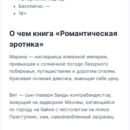
Бесплатно: —
18+
О чем книга «Романтическая
эротика»
Марина — наследница алмазной империи,
привыкшая к солнечной погоде Лазурного
побережья, путешествиям и дорогим отелям.
Красивая холеная девочка, знающая себе цену.
Вит — сын главаря банды контрабандистов,
живущий на задворках Москвы, катающийся
по городу на байке с пистолетом на поясе.
Преступник, хам, самовлюбленный засранец.