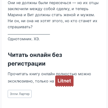
Они не должны были пересечься — но их отцы
заключили между собой сделку, и теперь
Марина и Вит должны стать женой и мужем.
Ни он, ни она не хотят этого, но кто станет их
спрашивать?
_________________________
Однотомник. ХЭ.
Читать онлайн без
регистрации
Прочитать книгу онлайн полностью можно
Litnet
эксклюзивно, только на
Метки
Элли Лартер
записи: