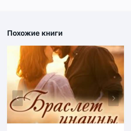
записям
Похожие книги