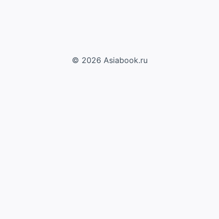
© 2026 Asiabook.ru