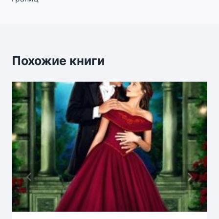
Похожие книги