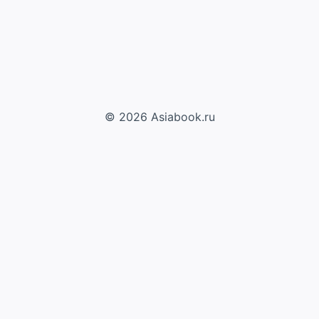
© 2026 Asiabook.ru