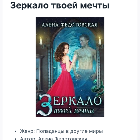
Зеркало твоей мечты
Жанр: Попаданцы в другие миры
Автор: Алена Федотовская