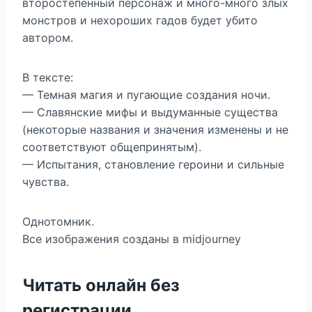
второстепенный персонаж и много-много злых
монстров и нехороших гадов будет убито
автором.
В тексте:
— Темная магия и пугающие создания ночи.
— Славянские мифы и выдуманные существа
(некоторые названия и значения изменены и не
соответствуют общепринятым).
— Испытания, становление героини и сильные
чувства.
Однотомник.
Все изображения созданы в midjourney
Читать онлайн без
регистрации