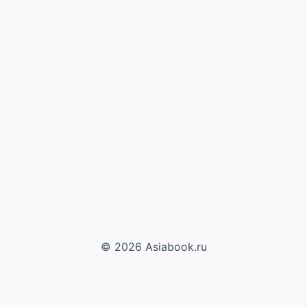
© 2026 Asiabook.ru