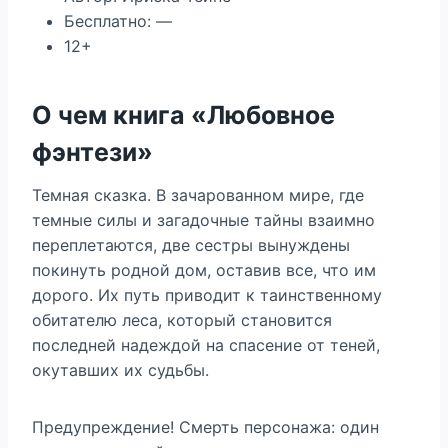
Бесплатно: —
12+
О чем книга «Любовное
фэнтези»
Темная сказка. В зачарованном мире, где
темные силы и загадочные тайны взаимно
переплетаются, две сестры вынуждены
покинуть родной дом, оставив все, что им
дорого. Их путь приводит к таинственному
обитателю леса, который становится
последней надеждой на спасение от теней,
окутавших их судьбы.
Предупреждение! Смерть персонажа: один