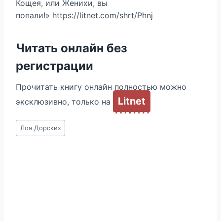
Кощея, или Женихи, вы
попали!» https://litnet.com/shrt/Phnj
Читать онлайн без
регистрации
Прочитать книгу онлайн полностью можно
Litnet
эксклюзивно, только на
Метки
Лоя Дорских
записи: