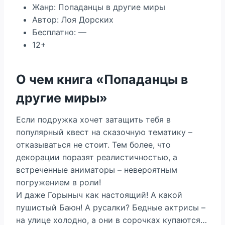
Жанр: Попаданцы в другие миры
Автор: Лоя Дорских
Бесплатно: —
12+
О чем книга «Попаданцы в
другие миры»
Если подружка хочет затащить тебя в
популярный квест на сказочную тематику –
отказываться не стоит. Тем более, что
декорации поразят реалистичностью, а
встреченные аниматоры – невероятным
погружением в роли!
И даже Горыныч как настоящий! А какой
пушистый Баюн! А русалки? Бедные актрисы –
на улице холодно, а они в сорочках купаются…