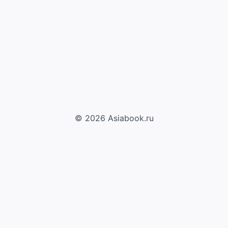
© 2026 Asiabook.ru