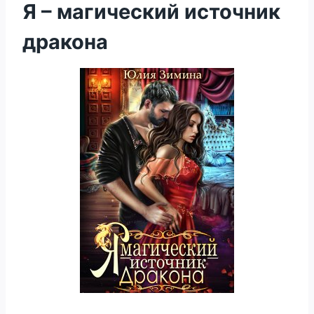
Я – магический источник
дракона