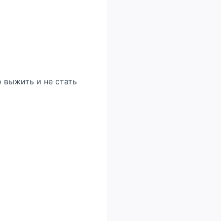
 выжить и не стать