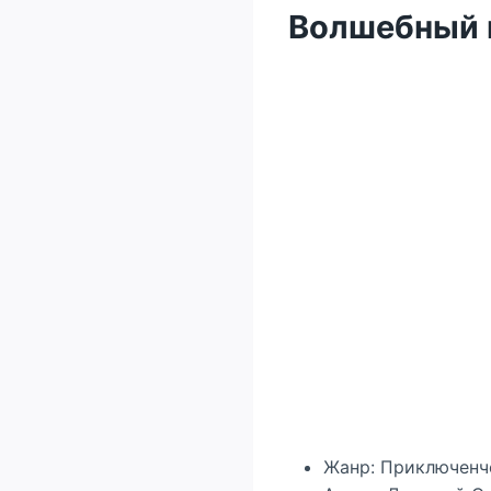
Волшебный 
Жанр: Приключенч