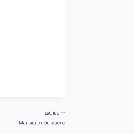
ДАЛЕЕ
Малыш от бывшего