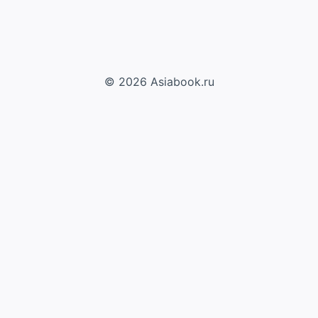
© 2026 Asiabook.ru