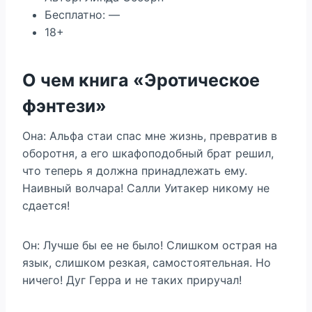
Бесплатно: —
18+
О чем книга «Эротическое
фэнтези»
Она: Альфа стаи спас мне жизнь, превратив в
оборотня, а его шкафоподобный брат решил,
что теперь я должна принадлежать ему.
Наивный волчара! Салли Уитакер никому не
сдается!
Он: Лучше бы ее не было! Слишком острая на
язык, слишком резкая, самостоятельная. Но
ничего! Дуг Герра и не таких приручал!