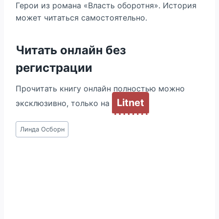
Герои из романа «Власть оборотня». История
может читаться самостоятельно.
Читать онлайн без
регистрации
Прочитать книгу онлайн полностью можно
Litnet
эксклюзивно, только на
Метки
Линда Осборн
записи: