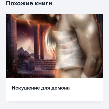
Похожие книги
Искушение для демона