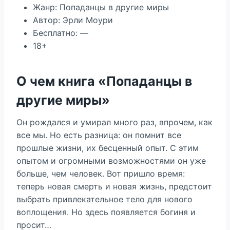
Жанр: Попаданцы в другие миры
Автор: Эрли Моури
Бесплатно: —
18+
О чем книга «Попаданцы в
другие миры»
Он рождался и умирал много раз, впрочем, как
все мы. Но есть разница: он помнит все
прошлые жизни, их бесценный опыт. С этим
опытом и огромными возможностями он уже
больше, чем человек. Вот пришло время:
теперь новая смерть и новая жизнь, предстоит
выбрать привлекательное тело для нового
воплощения. Но здесь появляется богиня и
просит…