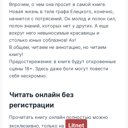
Впрочем, о чем она просит в самой книге.
Новая жизнь в теле графа Елецкого, конечно,
начнется с потрясений. Он молод и полон сил,
полон знаний, которых нет у других. А еще
вокруг него невыносимые красавицы и
столько юных соблазнов! Ах!
В общем, читаем не аннотацию, но читаем
книгу!
Предостережение: в книге будут откровенные
сцены 18+. Здесь даже боги могут повести
себя нескромно.
Читать онлайн без
регистрации
Прочитать книгу онлайн полностью можно
Litnet
эксклюзивно, только на