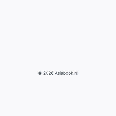
© 2026 Asiabook.ru