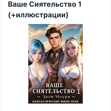
Ваше Сиятельство 1
(+иллюстрации)