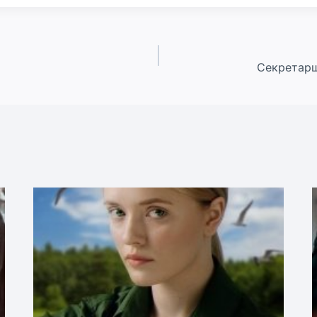
Секретарш