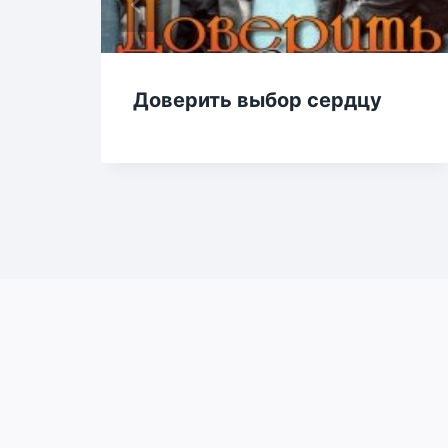
ы
Доверить выбор сердцу