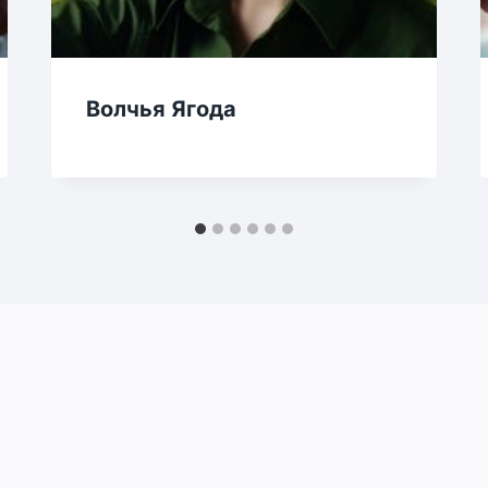
Волчья Ягода