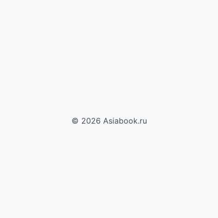
© 2026 Asiabook.ru