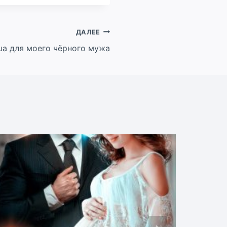
ДАЛЕЕ
а для моего чёрного мужа