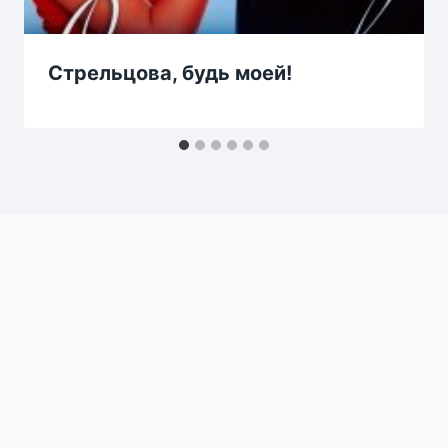
Стрельцова, будь моей!