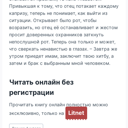
Привыкшая к тому, что отец потакает каждому
капризу, теперь не понимает, как выйти из
ситуации. Открывает было рот, чтобы
возразить, но отец её останавливает и жестом
просит доверенных охранников заткнуть
непослушной рот. Теперь она только и может,
что сверкать ненавистью в глазах. – Завтра же
утром приедет имам, заключит твою хитбу, а
затем и брак с выбранным мной человеком.
Читать онлайн без
регистрации
Прочитать книгу онлайн полностью можно
Litnet
эксклюзивно, только на
Метки