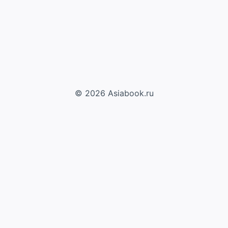
© 2026 Asiabook.ru