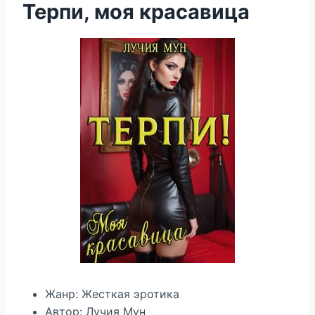
Терпи, моя красавица
Жанр: Жесткая эротика
Автор: Лучия Мун