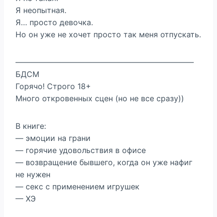
Я неопытная.
Я… просто девочка.
Но он уже не хочет просто так меня отпускать.
———————————————————————
БДСМ
Горячо! Строго 18+
Много откровенных сцен (но не все сразу))
В книге:
— эмоции на грани
— горячие удовольствия в офисе
— возвращение бывшего, когда он уже нафиг
не нужен
— секс с применением игрушек
— ХЭ