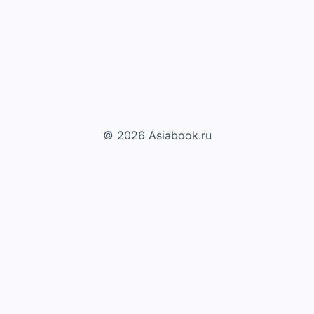
© 2026 Asiabook.ru