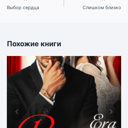
Выбор сердца
Слишком близко
по
записям
Похожие книги