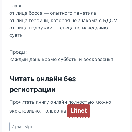
Главы:
от лица босса — опытного тематика
от лица героини, которая не знакома с БДСМ
от лица подружки — спеца по наведению
суеты
Проды:
каждый день кроме субботы и воскресенья
Читать онлайн без
регистрации
Прочитать книгу онлайн полностью можно
Litnet
эксклюзивно, только на
Метки
Лучия Мун
записи: