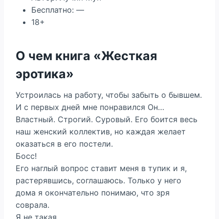
Бесплатно: —
18+
О чем книга «Жесткая
эротика»
Устроилась на работу, чтобы забыть о бывшем.
И с первых дней мне понравился Он…
Властный. Строгий. Суровый. Его боится весь
наш женский коллектив, но каждая желает
оказаться в его постели.
Босс!
Его наглый вопрос ставит меня в тупик и я,
растерявшись, соглашаюсь. Только у него
дома я окончательно понимаю, что зря
соврала.
Я не такая.