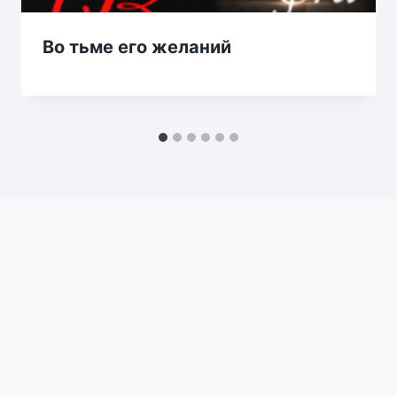
Во тьме его желаний