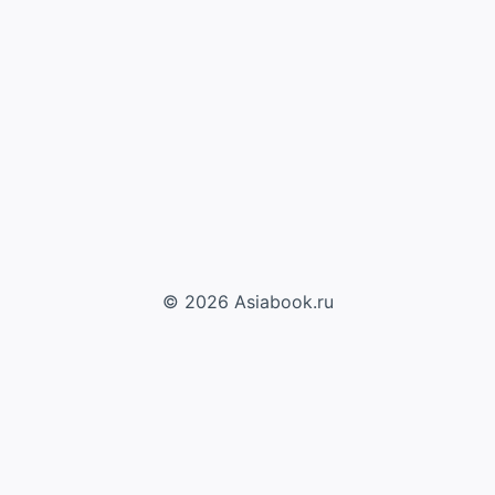
© 2026 Asiabook.ru