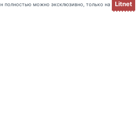
Litnet
йн полностью можно эксклюзивно, только на