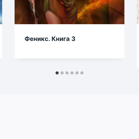
Феникс. Книга 3