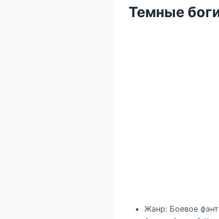
Темные боги
Жанр: Боевое фэнт