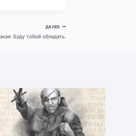
ДАЛЕЕ
зкая. Буду тобой обладать.