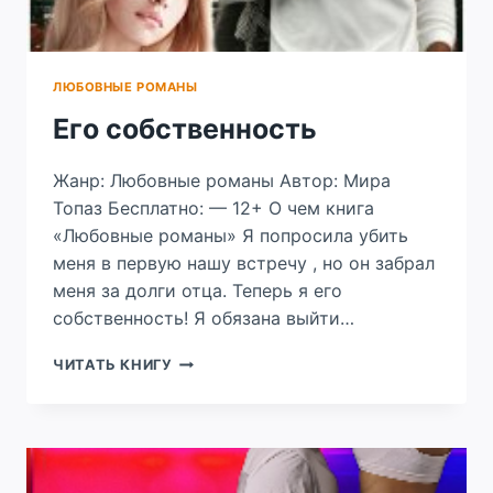
ЛЮБОВНЫЕ РОМАНЫ
Его собственность
Жанр: Любовные романы Автор: Мира
Топаз Бесплатно: — 12+ О чем книга
«Любовные романы» Я попросила убить
меня в первую нашу встречу , но он забрал
меня за долги отца. Теперь я его
собственность! Я обязана выйти…
ЕГО
ЧИТАТЬ КНИГУ
СОБСТВЕННОСТЬ