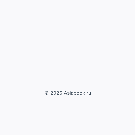
© 2026 Asiabook.ru