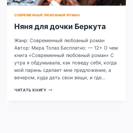
СОВРЕМЕННЫЙ ЛЮБОВНЫЙ РОМАН
Няня для дочки Беркута
Жанр: Современный любовный роман
Автор: Мира Топаз Бесплатно: — 12+ О чем
книга «Современный любовный роман» С
утра я обдумывала, как поведу себя, когда
мой парень сделает мне предложение, а
вечером, куда деть свои вещи, и где…
НЯНЯ
ЧИТАТЬ КНИГУ
ДЛЯ
ДОЧКИ
БЕРКУТА