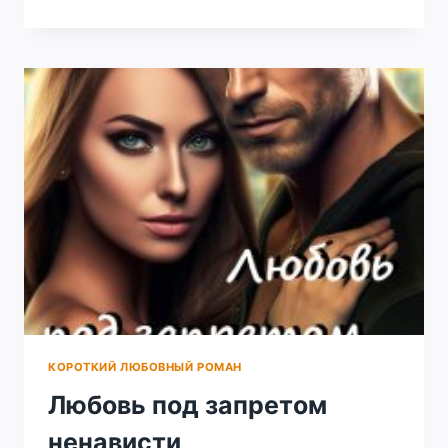
ДЕРЗКАЯ
ДЕВОЧКА
КОРОТКИЙ ЛЮБОВНЫЙ РОМАН
Любовь под запретом
ненависти