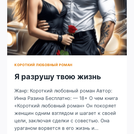
КОРОТКИЙ ЛЮБОВНЫЙ РОМАН
Я разрушу твою жизнь
Жанр: Короткий любовный роман Автор:
Инна Разина Бесплатно: — 18+ О чем книга
«Короткий любовный роман» Он покоряет
женщин одним взглядом и шагает к своей
цели, заключая сделки с совестью. Она
ураганом ворвется в его жизнь и…