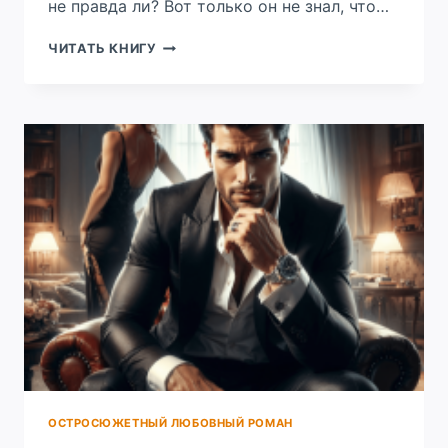
не правда ли? Вот только он не знал, что…
ПОДАРИ
ЧИТАТЬ КНИГУ
МНЕ
НАДЕЖДУ
ОСТРОСЮЖЕТНЫЙ ЛЮБОВНЫЙ РОМАН