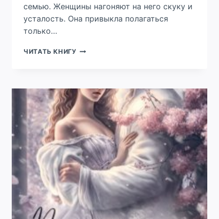
семью. Женщины нагоняют на него скуку и
усталость. Она привыкла полагаться
только…
ПОД
ЧИТАТЬ КНИГУ
ТВОЕЙ
ЗАЩИТОЙ