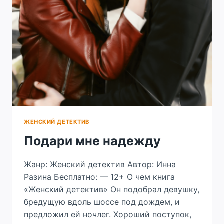
ЖЕНСКИЙ ДЕТЕКТИВ
Подари мне надежду
Жанр: Женский детектив Автор: Инна
Разина Бесплатно: — 12+ О чем книга
«Женский детектив» Он подобрал девушку,
бредущую вдоль шоссе под дождем, и
предложил ей ночлег. Хороший поступок,