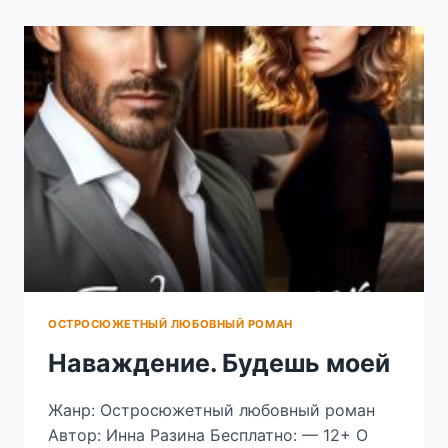
ИСТИННУЮ
ОСТРОСЮЖЕТНЫЙ ЛЮБОВНЫЙ РОМАН
Наваждение. Будешь моей
Жанр: Остросюжетный любовный роман
Автор: Инна Разина Бесплатно: — 12+ О