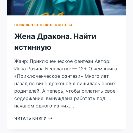
ПРИКЛЮЧЕНЧЕСКОЕ ФЭНТЕЗИ
Жена Дракона. Найти
истинную
Жанр: Приключенческое фэнтези Автор:
Инна Разина Бесплатно: — 12+ О чем книга
«Приключенческое фэнтези» Много лет
назад по вине драконов я лишилась обоих
родителей. А теперь, чтобы оплатить свое
содержание, вынуждена работать под
началом одного из них….
ЖЕНА
ЧИТАТЬ КНИГУ
ДРАКОНА.
НАЙТИ