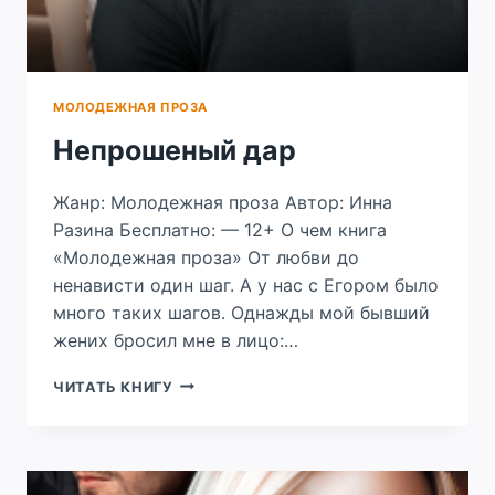
МОЛОДЕЖНАЯ ПРОЗА
Непрошеный дар
Жанр: Молодежная проза Автор: Инна
Разина Бесплатно: — 12+ О чем книга
«Молодежная проза» От любви до
ненависти один шаг. А у нас с Егором было
много таких шагов. Однажды мой бывший
жених бросил мне в лицо:…
НЕПРОШЕНЫЙ
ЧИТАТЬ КНИГУ
ДАР