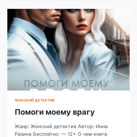
ДРАКОНА.
ВО
ВЛАСТИ
ДОЛГА
ЖЕНСКИЙ ДЕТЕКТИВ
Помоги моему врагу
Жанр: Женский детектив Автор: Инна
Разина Бесплатно: — 12+ О чем книга