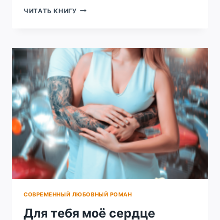
Я
ЧИТАТЬ КНИГУ
РАЗРУШУ
ТВОЮ
ЖИЗНЬ
СОВРЕМЕННЫЙ ЛЮБОВНЫЙ РОМАН
Для тебя моё сердце