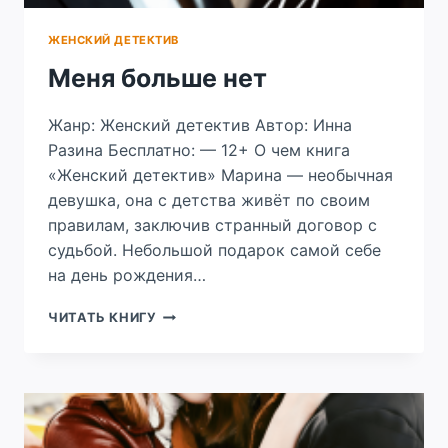
ЖЕНСКИЙ ДЕТЕКТИВ
Меня больше нет
Жанр: Женский детектив Автор: Инна
Разина Бесплатно: — 12+ О чем книга
«Женский детектив» Марина — необычная
девушка, она с детства живёт по своим
правилам, заключив странный договор с
судьбой. Небольшой подарок самой себе
на день рождения…
МЕНЯ
ЧИТАТЬ КНИГУ
БОЛЬШЕ
НЕТ