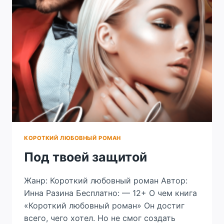
КОРОТКИЙ ЛЮБОВНЫЙ РОМАН
Под твоей защитой
Жанр: Короткий любовный роман Автор:
Инна Разина Бесплатно: — 12+ О чем книга
«Короткий любовный роман» Он достиг
всего, чего хотел. Но не смог создать