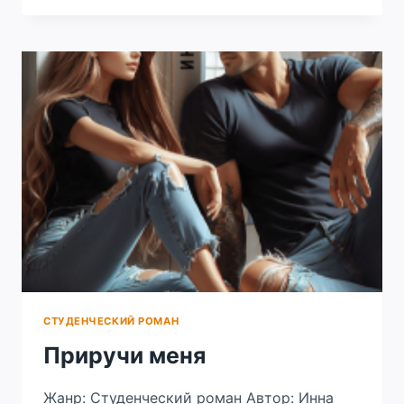
МОЕЙ
ДУШИ
СТУДЕНЧЕСКИЙ РОМАН
Приручи меня
Жанр: Студенческий роман Автор: Инна