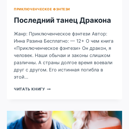
ПРИКЛЮЧЕНЧЕСКОЕ ФЭНТЕЗИ
Последний танец Дракона
Жанр: Приключенческое фэнтези Автор:
Инна Разина Бесплатно: — 12+ О чем книга
«Приключенческое фэнтези» Он дракон, я
человек. Наши обычаи и законы слишком
различны. А страны долгое время воевали
друг с другом. Его истинная погибла в
этой…
ПОСЛЕДНИЙ
ЧИТАТЬ КНИГУ
ТАНЕЦ
ДРАКОНА