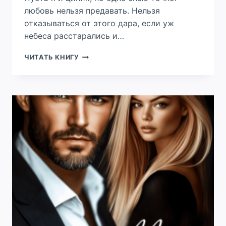
любовь нельзя предавать. Нельзя
отказываться от этого дара, если уж
небеса расстарались и…
КРУГОВОРОТ
ЧИТАТЬ КНИГУ
НАШИХ
СНОВ