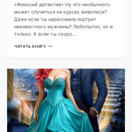
«Женский детектив» Ну что необычного
может случиться на курсах живописи?
Даже если ты нарисовала портрет
неизвестного мужчины? Любопытно, но и
только. А если ты скоро…
ПОМОГИ
ЧИТАТЬ КНИГУ
МОЕМУ
ВРАГУ