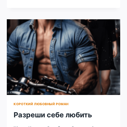
—
МОЙ
ШАНС
КОРОТКИЙ ЛЮБОВНЫЙ РОМАН
Разреши себе любить