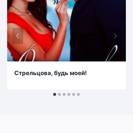
Стрельцова, будь моей!