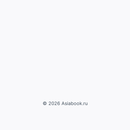
© 2026 Asiabook.ru