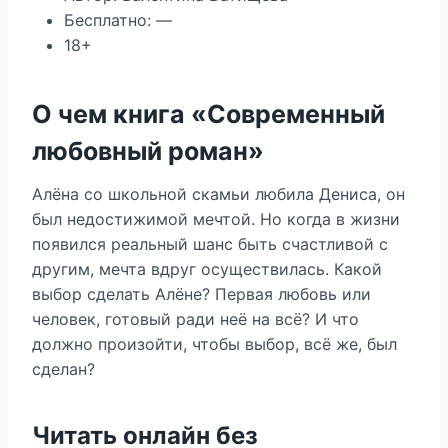
Бесплатно: —
18+
О чем книга «Современный
любовный роман»
Алёна со школьной скамьи любила Дениса, он
был недостижимой мечтой. Но когда в жизни
появился реальный шанс быть счастливой с
другим, мечта вдруг осуществилась. Какой
выбор сделать Алёне? Первая любовь или
человек, готовый ради неё на всё? И что
должно произойти, чтобы выбор, всё же, был
сделан?
Читать онлайн без