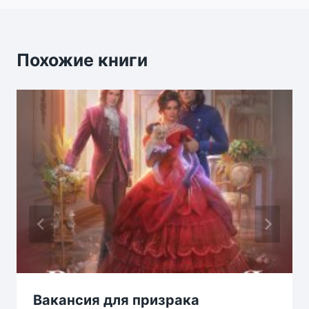
Похожие книги
Вакансия для призрака