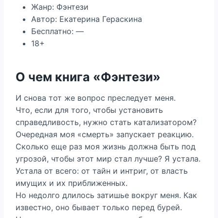
Жанр: Фэнтези
Автор: Екатерина Гераскина
Бесплатно: —
18+
О чем книга «Фэнтези»
И снова тот же вопрос преследует меня.
Что, если для того, чтобы установить
справедливость, нужно стать катализатором?
Очередная моя «смерть» запускает реакцию.
Сколько еще раз моя жизнь должна быть под
угрозой, чтобы этот мир стал лучше? Я устала.
Устала от всего: от тайн и интриг, от власть
имущих и их приближенных.
Но недолго длилось затишье вокруг меня. Как
известно, оно бывает только перед бурей.