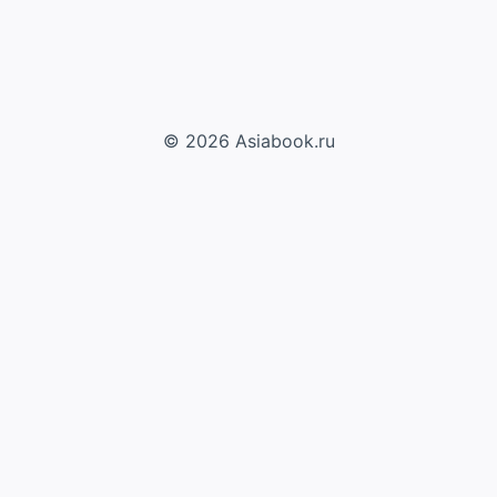
© 2026 Asiabook.ru